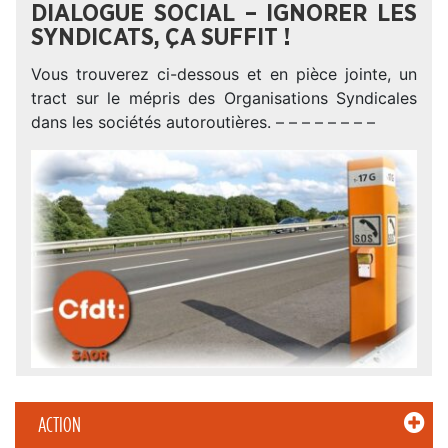
DIALOGUE SOCIAL – IGNORER LES
SYNDICATS, ÇA SUFFIT !
Vous trouverez ci-dessous et en pièce jointe, un
tract sur le mépris des Organisations Syndicales
dans les sociétés autoroutières. – – – – – – – –
ACTION