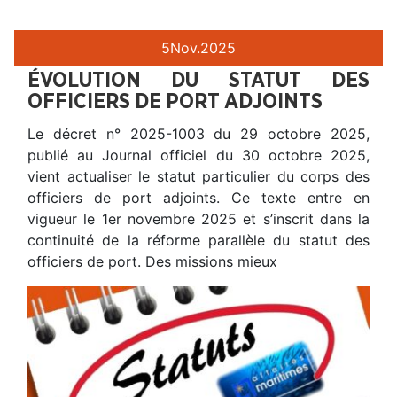
5
Nov.
2025
ÉVOLUTION DU STATUT DES
OFFICIERS DE PORT ADJOINTS
Le décret n° 2025-1003 du 29 octobre 2025,
publié au Journal officiel du 30 octobre 2025,
vient actualiser le statut particulier du corps des
officiers de port adjoints. Ce texte entre en
vigueur le 1er novembre 2025 et s’inscrit dans la
continuité de la réforme parallèle du statut des
officiers de port. Des missions mieux