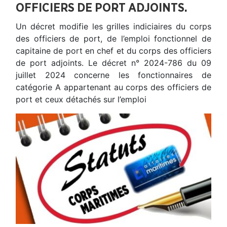
OFFICIERS DE PORT ADJOINTS.
Un décret modifie les grilles indiciaires du corps
des officiers de port, de l’emploi fonctionnel de
capitaine de port en chef et du corps des officiers
de port adjoints. Le décret n° 2024-786 du 09
juillet 2024 concerne les fonctionnaires de
catégorie A appartenant au corps des officiers de
port et ceux détachés sur l’emploi