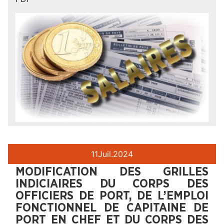
11
Juil.
2024
MODIFICATION DES GRILLES
INDICIAIRES DU CORPS DES
OFFICIERS DE PORT, DE L’EMPLOI
FONCTIONNEL DE CAPITAINE DE
PORT EN CHEF ET DU CORPS DES