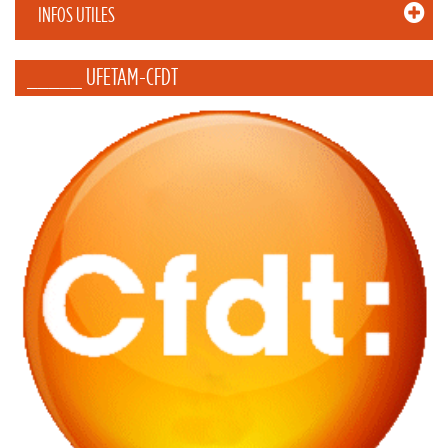
INFOS UTILES
_____ UFETAM-CFDT