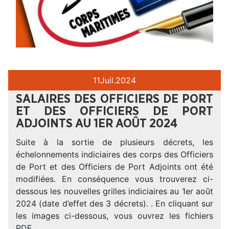
11
Juil.
2024
SALAIRES DES OFFICIERS DE PORT
ET DES OFFICIERS DE PORT
ADJOINTS AU 1ER AOÛT 2024
Suite à la sortie de plusieurs décrets, les
échelonnements indiciaires des corps des Officiers
de Port et des Officiers de Port Adjoints ont été
modifiées. En conséquence vous trouverez ci-
dessous les nouvelles grilles indiciaires au 1er août
2024 (date d’effet des 3 décrets). . En cliquant sur
les images ci-dessous, vous ouvrez les fichiers
PDF