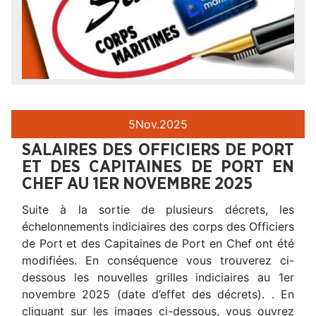
5
Nov.
2025
SALAIRES DES OFFICIERS DE PORT
ET DES CAPITAINES DE PORT EN
CHEF AU 1ER NOVEMBRE 2025
Suite à la sortie de plusieurs décrets, les
échelonnements indiciaires des corps des Officiers
de Port et des Capitaines de Port en Chef ont été
modifiées. En conséquence vous trouverez ci-
dessous les nouvelles grilles indiciaires au 1er
novembre 2025 (date d’effet des décrets). . En
cliquant sur les images ci-dessous, vous ouvrez