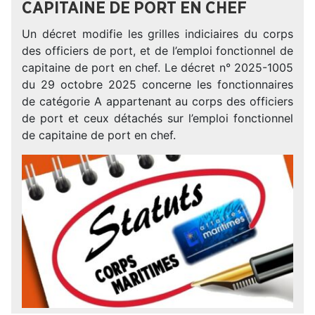
CAPITAINE DE PORT EN CHEF
Un décret modifie les grilles indiciaires du corps
des officiers de port, et de l’emploi fonctionnel de
capitaine de port en chef. Le décret n° 2025-1005
du 29 octobre 2025 concerne les fonctionnaires
de catégorie A appartenant au corps des officiers
de port et ceux détachés sur l’emploi fonctionnel
de capitaine de port en chef.