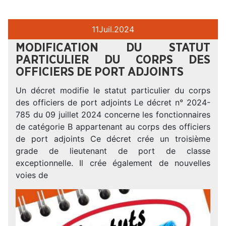
11
Juil.
2024
MODIFICATION DU STATUT
PARTICULIER DU CORPS DES
OFFICIERS DE PORT ADJOINTS
Un décret modifie le statut particulier du corps
des officiers de port adjoints Le décret n° 2024-
785 du 09 juillet 2024 concerne les fonctionnaires
de catégorie B appartenant au corps des officiers
de port adjoints Ce décret crée un troisième
grade de lieutenant de port de classe
exceptionnelle. Il crée également de nouvelles
voies de