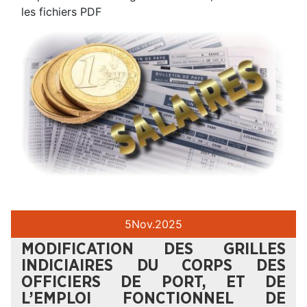
les fichiers PDF
5
Nov.
2025
MODIFICATION DES GRILLES
INDICIAIRES DU CORPS DES
OFFICIERS DE PORT, ET DE
L’EMPLOI FONCTIONNEL DE