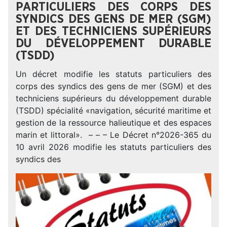
PARTICULIERS DES CORPS DES
SYNDICS DES GENS DE MER (SGM)
ET DES TECHNICIENS SUPÉRIEURS
DU DÉVELOPPEMENT DURABLE
(TSDD)
Un décret modifie les statuts particuliers des
corps des syndics des gens de mer (SGM) et des
techniciens supérieurs du développement durable
(TSDD) spécialité «navigation, sécurité maritime et
gestion de la ressource halieutique et des espaces
marin et littoral». – – – Le Décret n°2026-365 du
10 avril 2026 modifie les statuts particuliers des
syndics des