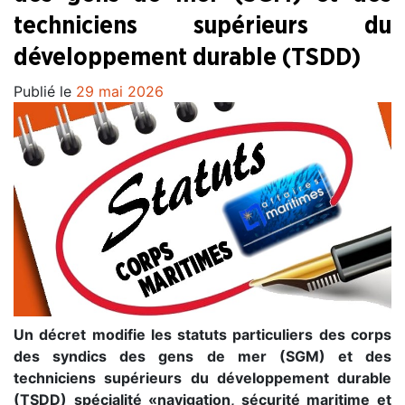
techniciens supérieurs du
développement durable (TSDD)
Publié le
29 mai 2026
Un décret modifie les statuts particuliers des corps
des syndics des gens de mer (SGM) et des
techniciens supérieurs du développement durable
(TSDD) spécialité «navigation, sécurité maritime et