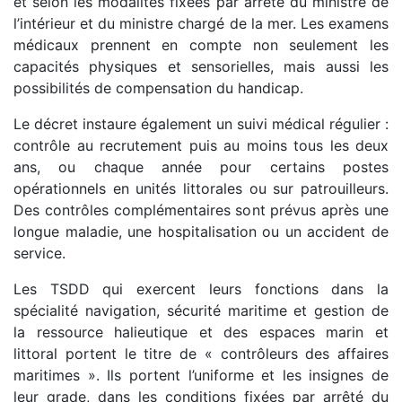
et selon les modalités fixées par arrêté du ministre de
l’intérieur et du ministre chargé de la mer. Les examens
médicaux prennent en compte non seulement les
capacités physiques et sensorielles, mais aussi les
possibilités de compensation du handicap.
Le décret instaure également un suivi médical régulier :
contrôle au recrutement puis au moins tous les deux
ans, ou chaque année pour certains postes
opérationnels en unités littorales ou sur patrouilleurs.
Des contrôles complémentaires sont prévus après une
longue maladie, une hospitalisation ou un accident de
service.
Les TSDD qui exercent leurs fonctions dans la
spécialité navigation, sécurité maritime et gestion de
la ressource halieutique et des espaces marin et
littoral portent le titre de « contrôleurs des affaires
maritimes ». Ils portent l’uniforme et les insignes de
leur grade, dans les conditions fixées par arrêté du