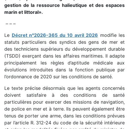
gestion de la ressource halieutique et des espaces
marin et littoral».
– – –
Le
Décret n°2026-365 du 10 avril 2026
modifie les
statuts particuliers des syndics des gens de mer et
des techniciens supérieurs du développement durable
(TSDD) exerçant dans les affaires maritimes. Il adapte
principalement les règles d’aptitude médicale aux
évolutions introduites dans la fonction publique par
l’ordonnance de 2020 sur les conditions de santé.
Le texte précise désormais que les agents concernés
doivent satisfaire à des conditions de santé
particulières pour exercer des missions de navigation,
de police en mer et à terre. Ils peuvent également être
tenus de porter une arme, dans les conditions prévues
par l’article R. 312-24 du code de la sécurité intérieure