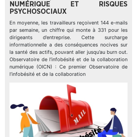
NUMÉRIQUE ET RISQUES
PSYCHOSOCIAUX
En moyenne, les travailleurs reçoivent 144 e-mails
par semaine, un chiffre qui monte à 331 pour les
dirigeants d’entreprise. Cette surcharge
informationnelle a des conséquences nocives sur
la santé des actifs, pouvant aller jusqu’au burn out.
Observatoire de l’infobésité et de la collaboration
numérique (OICN) : Ce premier Observatoire de
l’infobésité et de la collaboration