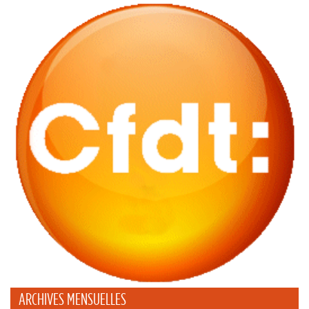
ARCHIVES MENSUELLES