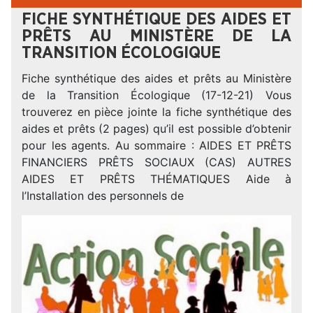
FICHE SYNTHÉTIQUE DES AIDES ET
PRÊTS AU MINISTÈRE DE LA
TRANSITION ÉCOLOGIQUE
Fiche synthétique des aides et prêts au Ministère
de la Transition Écologique (17-12-21) Vous
trouverez en pièce jointe la fiche synthétique des
aides et prêts (2 pages) qu’il est possible d’obtenir
pour les agents. Au sommaire : AIDES ET PRÊTS
FINANCIERS PRÊTS SOCIAUX (CAS) AUTRES
AIDES ET PRÊTS THÉMATIQUES Aide à
l’Installation des personnels de