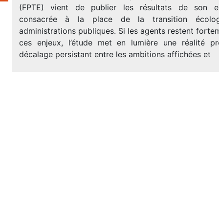
(FPTE) vient de publier les résultats de son e
consacrée à la place de la transition écolo
administrations publiques. Si les agents restent fort
ces enjeux, l’étude met en lumière une réalité p
décalage persistant entre les ambitions affichées et