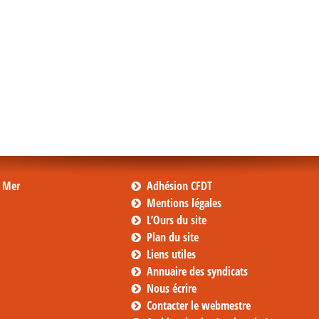
s Mer
Adhésion CFDT
Mentions légales
L’Ours du site
Plan du site
Liens utiles
Annuaire des syndicats
Nous écrire
Contacter le webmestre