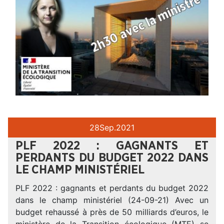
28
Sep.
2021
PLF 2022 : GAGNANTS ET
PERDANTS DU BUDGET 2022 DANS
LE CHAMP MINISTÉRIEL
PLF 2022 : gagnants et perdants du budget 2022
dans le champ ministériel (24-09-21) Avec un
budget rehaussé à près de 50 milliards d’euros, le
ministère de la Transition écologique (MTE) se