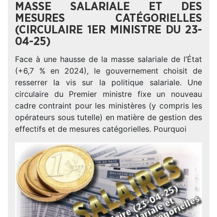
MASSE SALARIALE ET DES
MESURES CATÉGORIELLES
(CIRCULAIRE 1ER MINISTRE DU 23-
04-25)
Face à une hausse de la masse salariale de l’État
(+6,7 % en 2024), le gouvernement choisit de
resserrer la vis sur la politique salariale. Une
circulaire du Premier ministre fixe un nouveau
cadre contraint pour les ministères (y compris les
opérateurs sous tutelle) en matière de gestion des
effectifs et de mesures catégorielles. Pourquoi