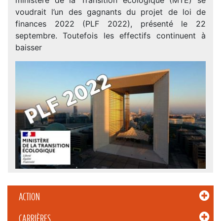
voudrait l’un des gagnants du projet de loi de
finances 2022 (PLF 2022), présenté le 22
septembre. Toutefois les effectifs continuent à
baisser
ACTION
CARRIÈRES