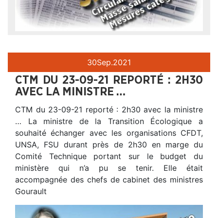
30
Sep.
2021
CTM DU 23-09-21 REPORTÉ : 2H30
AVEC LA MINISTRE …
CTM du 23-09-21 reporté : 2h30 avec la ministre
… La ministre de la Transition Écologique a
souhaité échanger avec les organisations CFDT,
UNSA, FSU durant près de 2h30 en marge du
Comité Technique portant sur le budget du
ministère qui n’a pu se tenir. Elle était
accompagnée des chefs de cabinet des ministres
Gourault