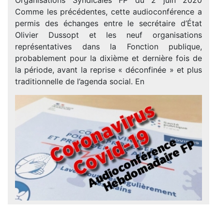
Comme les précédentes, cette audioconférence a
permis des échanges entre le secrétaire d’État
Olivier Dussopt et les neuf organisations
représentatives dans la Fonction publique,
probablement pour la dixième et dernière fois de
la période, avant la reprise « déconfinée » et plus
traditionnelle de l’agenda social. En