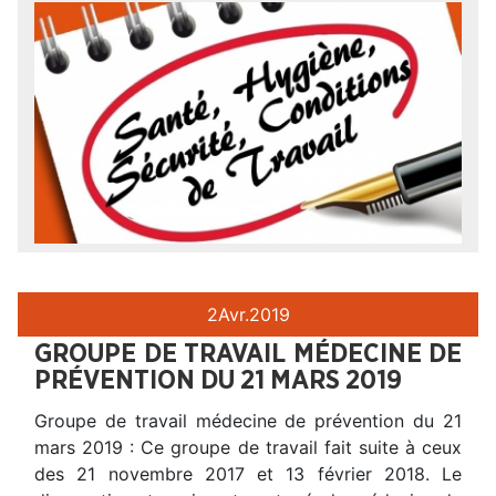
2
Avr.
2019
GROUPE DE TRAVAIL MÉDECINE DE
PRÉVENTION DU 21 MARS 2019
Groupe de travail médecine de prévention du 21
mars 2019 : Ce groupe de travail fait suite à ceux
des 21 novembre 2017 et 13 février 2018. Le