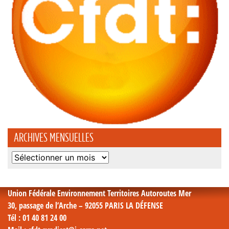
ARCHIVES MENSUELLES
Archives
mensuelles
Union Fédérale Environnement Territoires Autoroutes Mer
30, passage de l’Arche – 92055 PARIS LA DÉFENSE
Tél
: 01 40 81 24 00