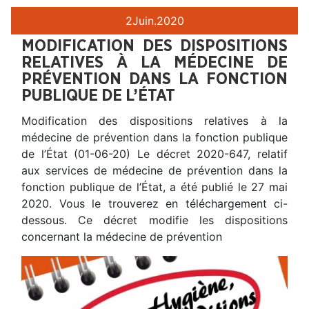
2
Juin.
2020
MODIFICATION DES DISPOSITIONS
RELATIVES À LA MÉDECINE DE
PRÉVENTION DANS LA FONCTION
PUBLIQUE DE L’ÉTAT
Modification des dispositions relatives à la
médecine de prévention dans la fonction publique
de l’État (01-06-20) Le décret 2020-647, relatif
aux services de médecine de prévention dans la
fonction publique de l’État, a été publié le 27 mai
2020. Vous le trouverez en téléchargement ci-
dessous. Ce décret modifie les dispositions
concernant la médecine de prévention