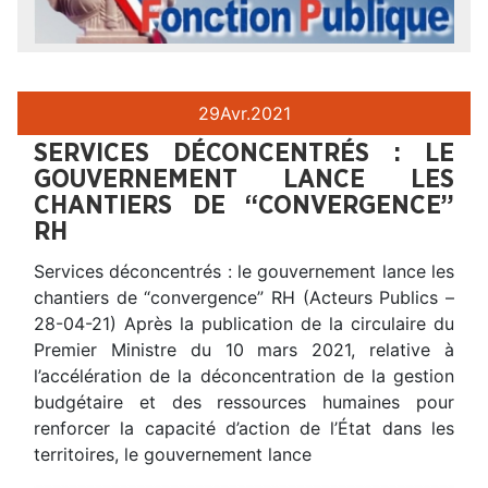
29
Avr.
2021
SERVICES DÉCONCENTRÉS : LE
GOUVERNEMENT LANCE LES
CHANTIERS DE “CONVERGENCE”
RH
Services déconcentrés : le gouvernement lance les
chantiers de “convergence” RH (Acteurs Publics –
28-04-21) Après la publication de la circulaire du
Premier Ministre du 10 mars 2021, relative à
l’accélération de la déconcentration de la gestion
budgétaire et des ressources humaines pour
renforcer la capacité d’action de l’État dans les
territoires, le gouvernement lance