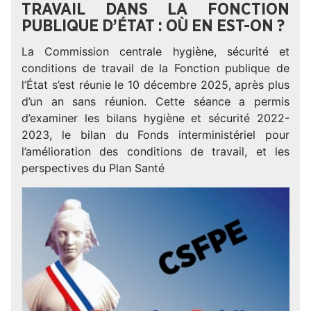
TRAVAIL DANS LA FONCTION
PUBLIQUE D’ÉTAT : OÙ EN EST-ON ?
La Commission centrale hygiène, sécurité et
conditions de travail de la Fonction publique de
l’État s’est réunie le 10 décembre 2025, après plus
d’un an sans réunion. Cette séance a permis
d’examiner les bilans hygiène et sécurité 2022-
2023, le bilan du Fonds interministériel pour
l’amélioration des conditions de travail, et les
perspectives du Plan Santé