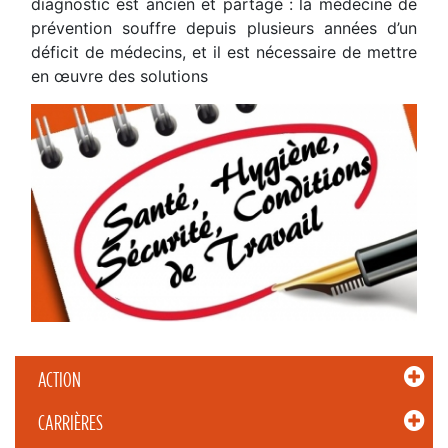
diagnostic est ancien et partagé : la médecine de
prévention souffre depuis plusieurs années d’un
déficit de médecins, et il est nécessaire de mettre
en œuvre des solutions
ACTION
CARRIÈRES