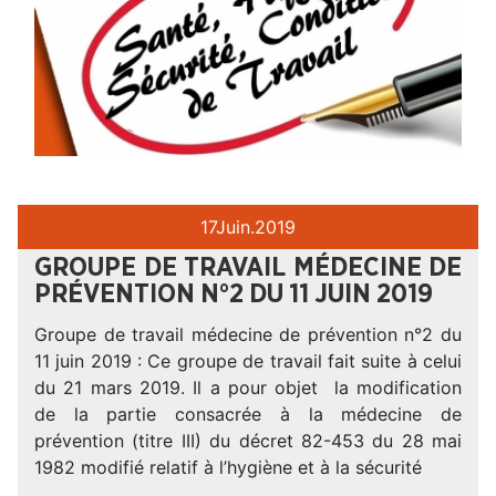
17
Juin.
2019
GROUPE DE TRAVAIL MÉDECINE DE
PRÉVENTION N°2 DU 11 JUIN 2019
Groupe de travail médecine de prévention n°2 du
11 juin 2019 : Ce groupe de travail fait suite à celui
du 21 mars 2019. Il a pour objet la modification
de la partie consacrée à la médecine de
prévention (titre III) du décret 82-453 du 28 mai
1982 modifié relatif à l’hygiène et à la sécurité