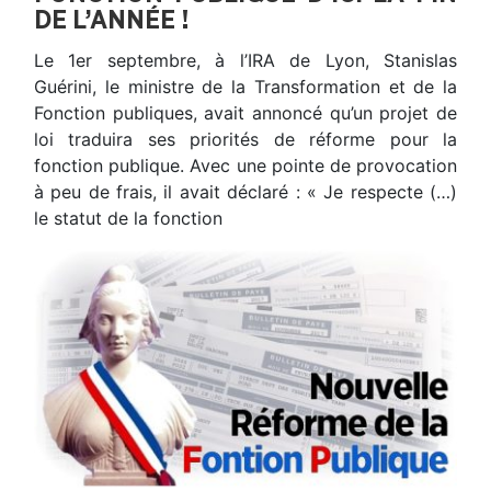
DE L’ANNÉE !
Le 1er septembre, à l’IRA de Lyon, Stanislas
Guérini, le ministre de la Transformation et de la
Fonction publiques, avait annoncé qu’un projet de
loi traduira ses priorités de réforme pour la
fonction publique. Avec une pointe de provocation
à peu de frais, il avait déclaré : « Je respecte (…)
le statut de la fonction