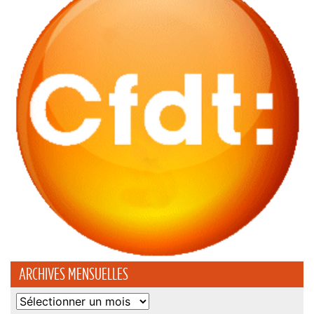
ARCHIVES MENSUELLES
Archives