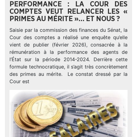
PERFORMANCE : LA COUR DES
COMPTES VEUT RELANCER LES «
PRIMES AU MÉRITE »… ET NOUS ?
Saisie par la commission des finances du Sénat, la
Cour des comptes a réalisé une enquête qu’elle
vient de publier (février 2026), consacrée à la
rémunération à la performance des agents de
l’État sur la période 2014-2024. Derrière cette
formule technocratique, il s’agit très concrètement
des primes au mérite. Le constat dressé par la
Cour est