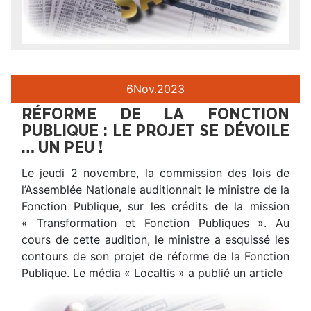
6
Nov.
2023
RÉFORME DE LA FONCTION
PUBLIQUE : LE PROJET SE DÉVOILE
… UN PEU !
Le jeudi 2 novembre, la commission des lois de
l’Assemblée Nationale auditionnait le ministre de la
Fonction Publique, sur les crédits de la mission
« Transformation et Fonction Publiques ». Au
cours de cette audition, le ministre a esquissé les
contours de son projet de réforme de la Fonction
Publique. Le média « Localtis » a publié un article