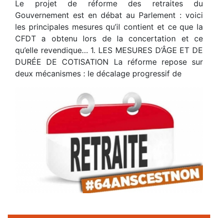
Le projet de réforme des retraites du
Gouvernement est en débat au Parlement : voici
les principales mesures qu’il contient et ce que la
CFDT a obtenu lors de la concertation et ce
qu’elle revendique… 1. LES MESURES D’ÂGE ET DE
DURÉE DE COTISATION La réforme repose sur
deux mécanismes : le décalage progressif de