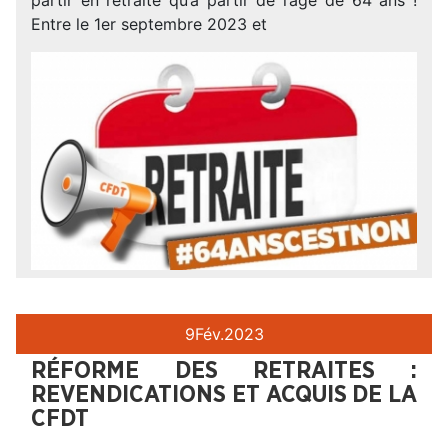
Entre le 1er septembre 2023 et
9
Fév.
2023
RÉFORME DES RETRAITES :
REVENDICATIONS ET ACQUIS DE LA
CFDT