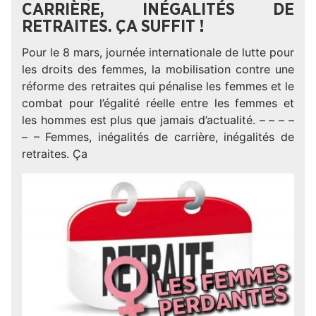
CARRIÈRE, INÉGALITÉS DE
RETRAITES. ÇA SUFFIT !
Pour le 8 mars, journée internationale de lutte pour
les droits des femmes, la mobilisation contre une
réforme des retraites qui pénalise les femmes et le
combat pour l’égalité réelle entre les femmes et
les hommes est plus que jamais d’actualité. – – – –
– – Femmes, inégalités de carrière, inégalités de
retraites. Ça