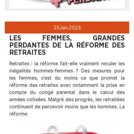
25
Jan.
2023
LES FEMMES, GRANDES
PERDANTES DE LA RÉFORME DES
RETRAITES
Retraites : la réforme fait-elle vraiment reculer les
inégalités hommes-femmes ? Des mesures pour
les femmes, c’est du moins ce que promet la
réforme des retraites avec notamment la prise en
compte du congé parental dans le calcul des
années cotisées. Malgré des progrès, les retraitées
continuent de percevoir moins que les hommes. La
réforme