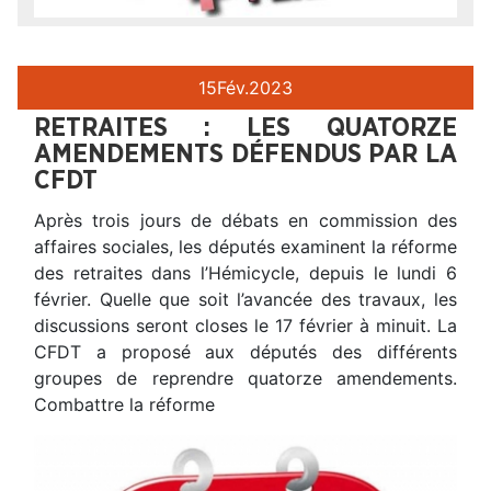
15
Fév.
2023
RETRAITES : LES QUATORZE
AMENDEMENTS DÉFENDUS PAR LA
CFDT
Après trois jours de débats en commission des
affaires sociales, les députés examinent la réforme
des retraites dans l’Hémicycle, depuis le lundi 6
février. Quelle que soit l’avancée des travaux, les
discussions seront closes le 17 février à minuit. La
CFDT a proposé aux députés des différents
groupes de reprendre quatorze amendements.
Combattre la réforme