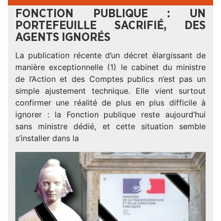
FONCTION PUBLIQUE : UN
PORTEFEUILLE SACRIFIÉ, DES
AGENTS IGNORÉS
La publication récente d’un décret élargissant de
manière exceptionnelle (1) le cabinet du ministre
de l’Action et des Comptes publics n’est pas un
simple ajustement technique. Elle vient surtout
confirmer une réalité de plus en plus difficile à
ignorer : la Fonction publique reste aujourd’hui
sans ministre dédié, et cette situation semble
s’installer dans la