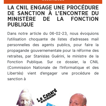
LA CNIL ENGAGE UNE PROCÉDURE
DE SANCTION À L’ENCONTRE DU
MINISTÈRE DE LA FONCTION
PUBLIQUE
Dans notre article du 06-02-23, nous évoquions
l’utilisation choquante de listes d’adresses mail
personnelles des agents publics, pour faire la
propagande gouvernementale pour la réforme des
retraites, par Stanislas Guérini, le ministre de la
Fonction Publique. Sur ce dossier, la CNIL
(Commission Nationale de l’Informatique et des
Libertés) vient d’engager une procédure de
sanction à