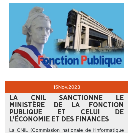
15
Nov.
2023
LA CNIL SANCTIONNE LE
MINISTÈRE DE LA FONCTION
PUBLIQUE ET CELUI DE
L’ÉCONOMIE ET DES FINANCES
La CNIL (Commission nationale de l’informatique