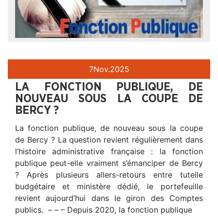
7
Nov.
2025
LA FONCTION PUBLIQUE, DE
NOUVEAU SOUS LA COUPE DE
BERCY ?
La fonction publique, de nouveau sous la coupe
de Bercy ? La question revient régulièrement dans
l’histoire administrative française : la fonction
publique peut-elle vraiment s’émanciper de Bercy
? Après plusieurs allers-retours entre tutelle
budgétaire et ministère dédié, le portefeuille
revient aujourd’hui dans le giron des Comptes
publics. – – – Depuis 2020, la fonction publique