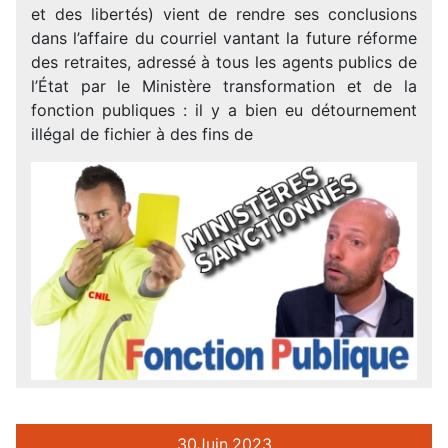
et des libertés) vient de rendre ses conclusions
dans l’affaire du courriel vantant la future réforme
des retraites, adressé à tous les agents publics de
l’État par le Ministère transformation et de la
fonction publiques : il y a bien eu détournement
illégal de fichier à des fins de
30
Juin.
2023