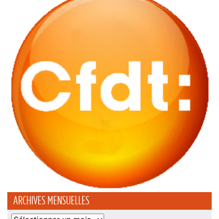
ARCHIVES MENSUELLES