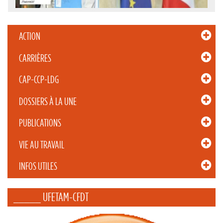
ACTION
CARRIÈRES
CAP-CCP-LDG
DOSSIERS À LA UNE
PUBLICATIONS
VIE AU TRAVAIL
INFOS UTILES
_____ UFETAM-CFDT