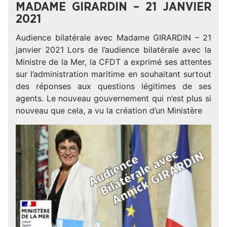
MADAME GIRARDIN – 21 JANVIER
2021
Audience bilatérale avec Madame GIRARDIN – 21
janvier 2021 Lors de l’audience bilatérale avec la
Ministre de la Mer, la CFDT a exprimé ses attentes
sur l’administration maritime en souhaitant surtout
des réponses aux questions légitimes de ses
agents. Le nouveau gouvernement qui n’est plus si
nouveau que cela, a vu la création d’un Ministère