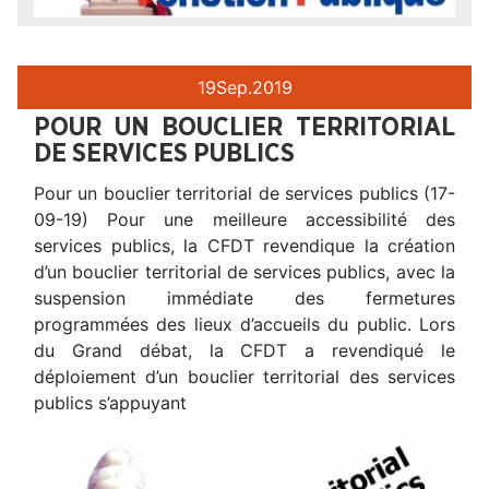
19
Sep.
2019
POUR UN BOUCLIER TERRITORIAL
DE SERVICES PUBLICS
Pour un bouclier territorial de services publics (17-
09-19) Pour une meilleure accessibilité des
services publics, la CFDT revendique la création
d’un bouclier territorial de services publics, avec la
suspension immédiate des fermetures
programmées des lieux d’accueils du public. Lors
du Grand débat, la CFDT a revendiqué le
déploiement d’un bouclier territorial des services
publics s’appuyant