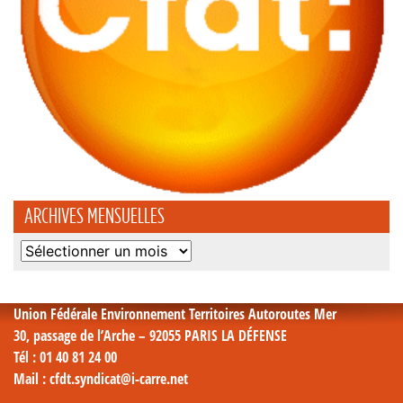
ARCHIVES MENSUELLES
Archives
mensuelles
Union Fédérale Environnement Territoires Autoroutes Mer
30, passage de l’Arche – 92055 PARIS LA DÉFENSE
Tél
: 01 40 81 24 00
Mail
: cfdt.syndicat@i-carre.net