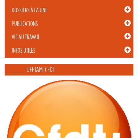
DOSSIERS À LA UNE
PUBLICATIONS
VIE AU TRAVAIL
INFOS UTILES
_____ UFETAM-CFDT