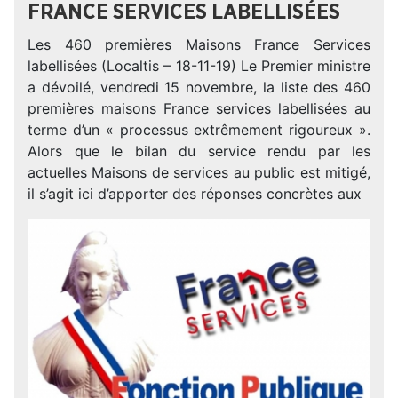
FRANCE SERVICES LABELLISÉES
Les 460 premières Maisons France Services
labellisées (Localtis – 18-11-19) Le Premier ministre
a dévoilé, vendredi 15 novembre, la liste des 460
premières maisons France services labellisées au
terme d’un « processus extrêmement rigoureux ».
Alors que le bilan du service rendu par les
actuelles Maisons de services au public est mitigé,
il s’agit ici d’apporter des réponses concrètes aux