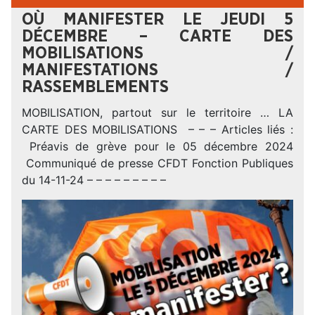
OÙ MANIFESTER LE JEUDI 5
DÉCEMBRE – CARTE DES
MOBILISATIONS /
MANIFESTATIONS /
RASSEMBLEMENTS
MOBILISATION, partout sur le territoire … LA
CARTE DES MOBILISATIONS – – – Articles liés :
Préavis de grève pour le 05 décembre 2024
Communiqué de presse CFDT Fonction Publiques
du 14-11-24 – – – – – – – – –