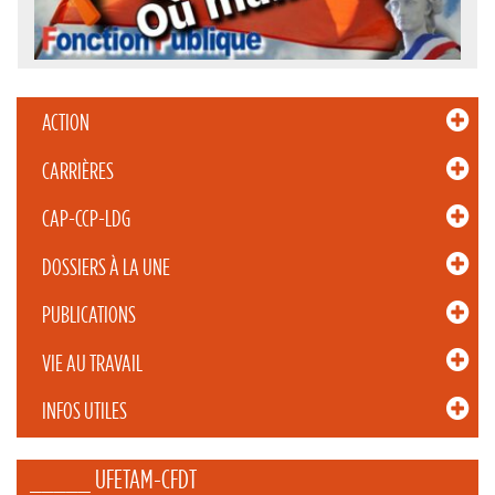
ACTION
CARRIÈRES
CAP-CCP-LDG
DOSSIERS À LA UNE
PUBLICATIONS
VIE AU TRAVAIL
INFOS UTILES
_____ UFETAM-CFDT