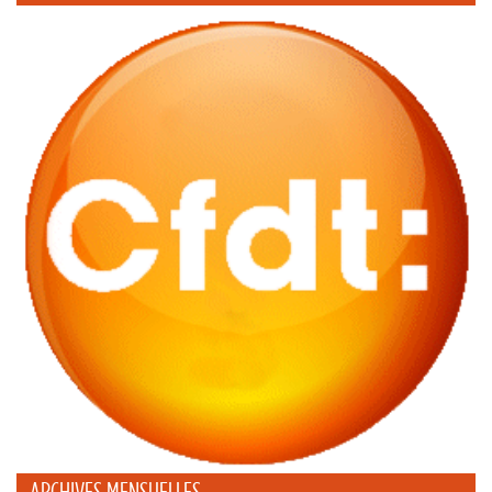
ARCHIVES MENSUELLES