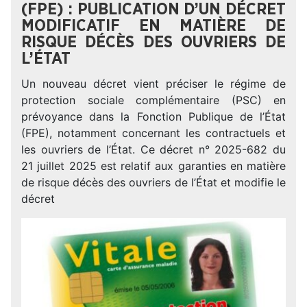
(FPE) : PUBLICATION D’UN DÉCRET
MODIFICATIF EN MATIÈRE DE
RISQUE DÉCÈS DES OUVRIERS DE
L’ÉTAT
Un nouveau décret vient préciser le régime de
protection sociale complémentaire (PSC) en
prévoyance dans la Fonction Publique de l’État
(FPE), notamment concernant les contractuels et
les ouvriers de l’État. Ce décret n° 2025-682 du
21 juillet 2025 est relatif aux garanties en matière
de risque décès des ouvriers de l’État et modifie le
décret