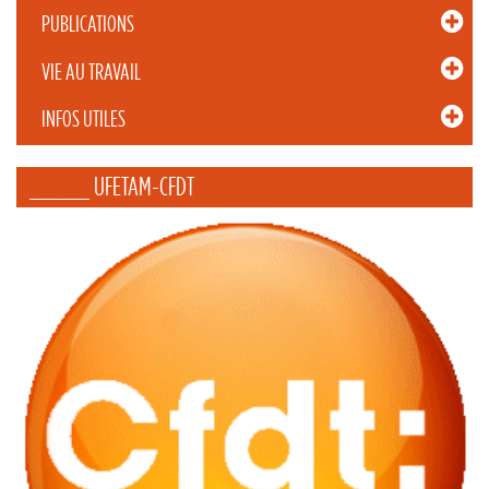
PUBLICATIONS
VIE AU TRAVAIL
INFOS UTILES
_____ UFETAM-CFDT