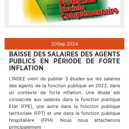
20
Sep.
2024
BAISSE DES SALAIRES DES AGENTS
PUBLICS EN PÉRIODE DE FORTE
INFLATION
L’INSEE vient de publier 3 études sur les salaires
des agents de la fonction publique en 2022, dans
un contexte de forte inflation. Une étude est
consacrée aux salaires dans la fonction publique
Etat (FPE), une autre dans la fonction publique
territoriale (FPT) et une dans la fonction publique
hospitalière (FPH). Nous nous attacherons
principalement