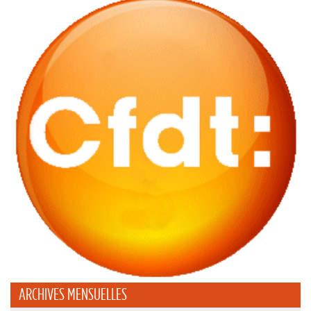
ARCHIVES MENSUELLES