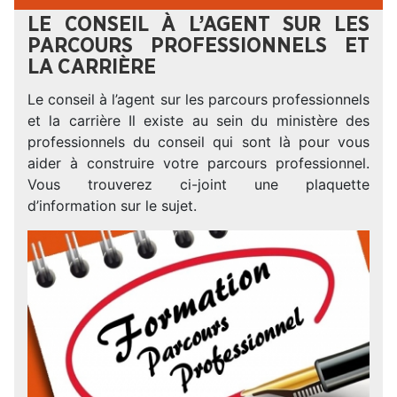
LE CONSEIL À L’AGENT SUR LES
PARCOURS PROFESSIONNELS ET
LA CARRIÈRE
Le conseil à l’agent sur les parcours professionnels
et la carrière Il existe au sein du ministère des
professionnels du conseil qui sont là pour vous
aider à construire votre parcours professionnel.
Vous trouverez ci-joint une plaquette
d’information sur le sujet.