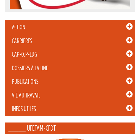
ACTION
CARRIÈRES
CAP-CCP-LDG
DOSSIERS À LA UNE
PUBLICATIONS
VIE AU TRAVAIL
INFOS UTILES
_____ UFETAM-CFDT