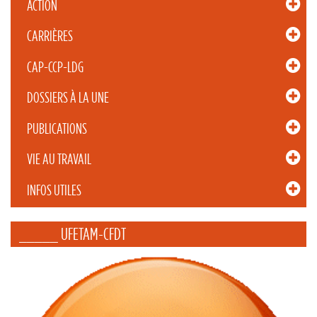
ACTION
CARRIÈRES
CAP-CCP-LDG
DOSSIERS À LA UNE
PUBLICATIONS
VIE AU TRAVAIL
INFOS UTILES
_____ UFETAM-CFDT