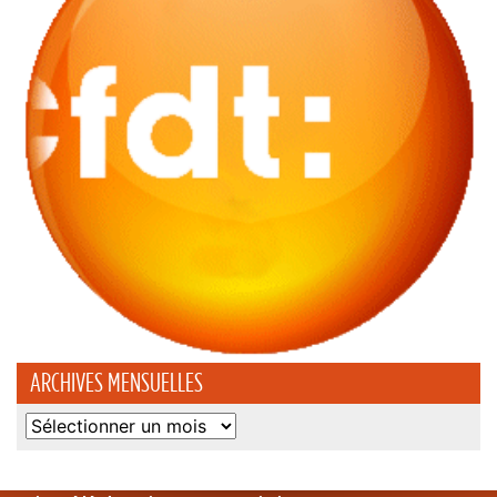
ARCHIVES MENSUELLES
Archives
mensuelles