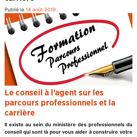
Publié le
14 août 2019
Le conseil à l’agent sur les
parcours professionnels et la
carrière
Il existe au sein du ministère des professionnels du
conseil qui sont là pour vous aider à construire votre