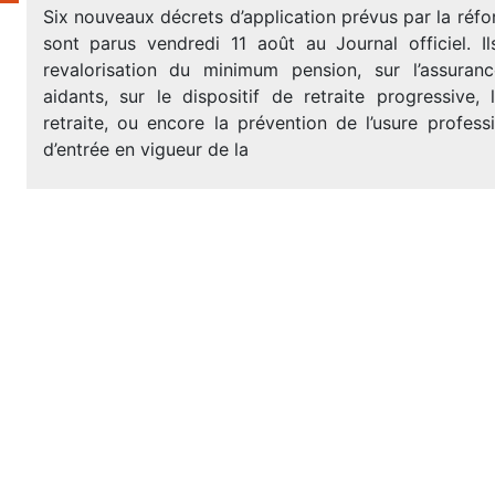
Six nouveaux décrets d’application prévus par la réfo
sont parus vendredi 11 août au Journal officiel. Il
revalorisation du minimum pension, sur l’assuranc
aidants, sur le dispositif de retraite progressive,
retraite, ou encore la prévention de l’usure profess
d’entrée en vigueur de la