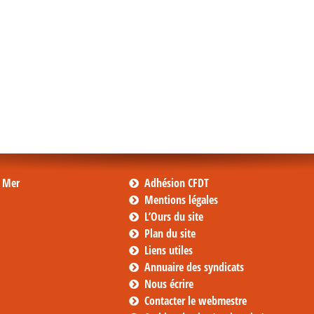
s Mer
Adhésion CFDT
Mentions légales
L’Ours du site
Plan du site
Liens utiles
Annuaire des syndicats
Nous écrire
Contacter le webmestre