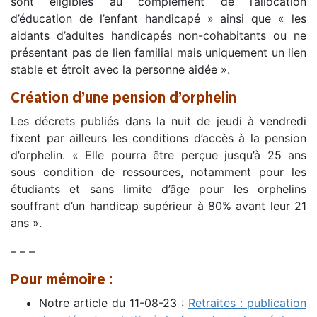
sont éligibles au complément de l’allocation
d’éducation de l’enfant handicapé » ainsi que « les
aidants d’adultes handicapés non-cohabitants ou ne
présentant pas de lien familial mais uniquement un lien
stable et étroit avec la personne aidée ».
Création d’une pension d’orphelin
Les décrets publiés dans la nuit de jeudi à vendredi
fixent par ailleurs les conditions d’accès à la pension
d’orphelin. « Elle pourra être perçue jusqu’à 25 ans
sous condition de ressources, notamment pour les
étudiants et sans limite d’âge pour les orphelins
souffrant d’un handicap supérieur à 80% avant leur 21
ans ».
– – –
Pour mémoire :
Notre article du 11-08-23 :
Retraites : publication