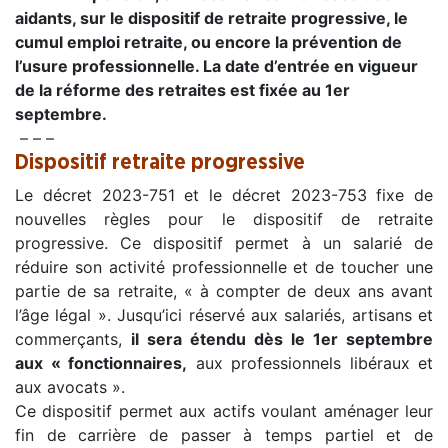
aidants, sur le dispositif de retraite progressive, le
cumul emploi retraite, ou encore la prévention de
l’usure professionnelle. La date d’entrée en vigueur
de la réforme des retraites est fixée au 1er
septembre.
– – –
Dispositif retraite progressive
Le décret 2023-751 et le décret 2023-753 fixe de
nouvelles règles pour le dispositif de retraite
progressive. Ce dispositif permet à un salarié de
réduire son activité professionnelle et de toucher une
partie de sa retraite, « à compter de deux ans avant
l’âge légal ». Jusqu’ici réservé aux salariés, artisans et
commerçants,
il sera étendu dès le 1er septembre
aux « fonctionnaires,
aux professionnels libéraux et
aux avocats ».
Ce dispositif permet aux actifs voulant aménager leur
fin de carrière de passer à temps partiel et de