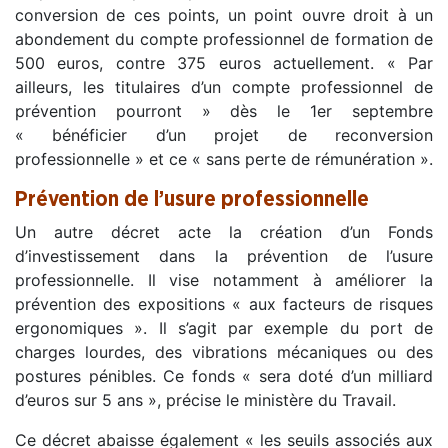
conversion de ces points, un point ouvre droit à un
abondement du compte professionnel de formation de
500 euros, contre 375 euros actuellement. « Par
ailleurs, les titulaires d’un compte professionnel de
prévention pourront » dès le 1er septembre
« bénéficier d’un projet de reconversion
professionnelle » et ce « sans perte de rémunération ».
Prévention de l’usure professionnelle
Un autre décret acte la création d’un Fonds
d’investissement dans la prévention de l’usure
professionnelle. Il vise notamment à améliorer la
prévention des expositions « aux facteurs de risques
ergonomiques ». Il s’agit par exemple du port de
charges lourdes, des vibrations mécaniques ou des
postures pénibles. Ce fonds « sera doté d’un milliard
d’euros sur 5 ans », précise le ministère du Travail.
Ce décret abaisse également « les seuils associés aux