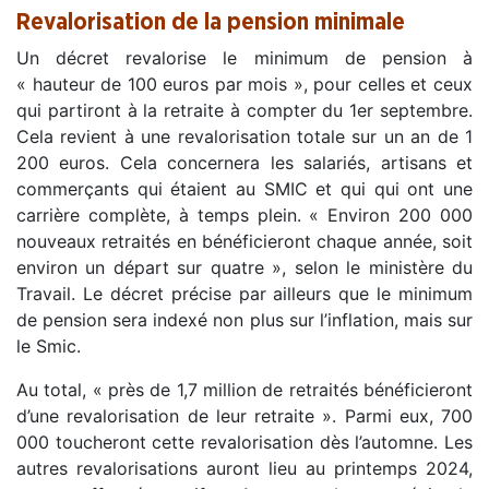
Revalorisation de la pension minimale
Un décret revalorise le minimum de pension à
« hauteur de 100 euros par mois », pour celles et ceux
qui partiront à la retraite à compter du 1er septembre.
Cela revient à une revalorisation totale sur un an de 1
200 euros. Cela concernera les salariés, artisans et
commerçants qui étaient au SMIC et qui qui ont une
carrière complète, à temps plein. « Environ 200 000
nouveaux retraités en bénéficieront chaque année, soit
environ un départ sur quatre », selon le ministère du
Travail. Le décret précise par ailleurs que le minimum
de pension sera indexé non plus sur l’inflation, mais sur
le Smic.
Au total, « près de 1,7 million de retraités bénéficieront
d’une revalorisation de leur retraite ». Parmi eux, 700
000 toucheront cette revalorisation dès l’automne. Les
autres revalorisations auront lieu au printemps 2024,