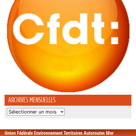
ARCHIVES MENSUELLES
Archives
mensuelles
Union Fédérale Environnement Territoires Autoroutes Mer