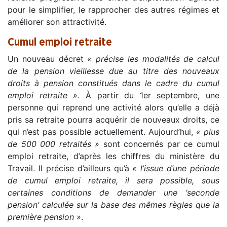
pour le simplifier, le rapprocher des autres régimes et
améliorer son attractivité.
Cumul emploi retraite
Un nouveau décret
« précise les modalités de calcul
de la pension vieillesse due au titre des nouveaux
droits à pension constitués dans le cadre du cumul
emploi retraite »
. À partir du 1er septembre, une
personne qui reprend une activité alors qu’elle a déjà
pris sa retraite pourra acquérir de nouveaux droits, ce
qui n’est pas possible actuellement. Aujourd’hui,
« plus
de 500 000 retraités »
sont concernés par ce cumul
emploi retraite, d’après les chiffres du ministère du
Travail. Il précise d’ailleurs qu’à
« l’issue d’une période
de cumul emploi retraite, il sera possible, sous
certaines conditions de demander une ‘seconde
pension’ calculée sur la base des mêmes règles que la
première pension »
.