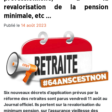
revalorisation de la pension
minimale, etc …
Publié le
14 août 2023
Six nouveaux décrets d’application prévus par la
réforme des retraites sont parus vendredi 11 août au
Journal officiel. Ils portent sur la revalorisation du
minimum pension, sur l’assurance vieillesse des