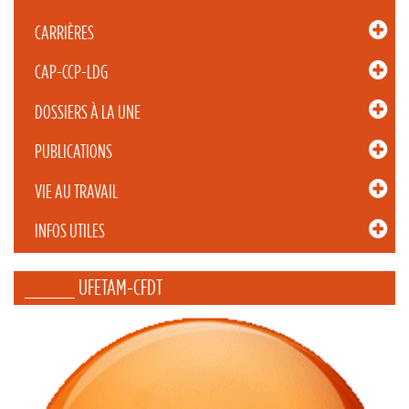
CARRIÈRES
CAP-CCP-LDG
DOSSIERS À LA UNE
PUBLICATIONS
VIE AU TRAVAIL
INFOS UTILES
_____ UFETAM-CFDT