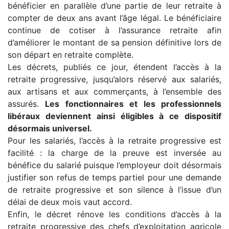
bénéficier en parallèle d’une partie de leur retraite à
compter de deux ans avant l’âge légal. Le bénéficiaire
continue de cotiser à l’assurance retraite afin
d’améliorer le montant de sa pension définitive lors de
son départ en retraite complète.
Les décrets, publiés ce jour, étendent l’accès à la
retraite progressive, jusqu’alors réservé aux salariés,
aux artisans et aux commerçants, à l’ensemble des
assurés.
Les fonctionnaires et les professionnels
libéraux deviennent ainsi éligibles à ce dispositif
désormais universel.
Pour les salariés, l’accès à la retraite progressive est
facilité : la charge de la preuve est inversée au
bénéfice du salarié puisque l’employeur doit désormais
justifier son refus de temps partiel pour une demande
de retraite progressive et son silence à l’issue d’un
délai de deux mois vaut accord.
Enfin, le décret rénove les conditions d’accès à la
retraite progressive des chefs d’exploitation agricole