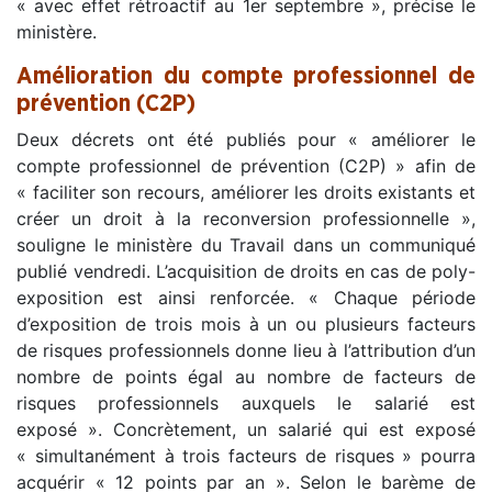
« avec effet rétroactif au 1er septembre », précise le
ministère.
Amélioration du compte professionnel de
prévention (C2P)
Deux décrets ont été publiés pour « améliorer le
compte professionnel de prévention (C2P) » afin de
« faciliter son recours, améliorer les droits existants et
créer un droit à la reconversion professionnelle »,
souligne le ministère du Travail dans un communiqué
publié vendredi. L’acquisition de droits en cas de poly-
exposition est ainsi renforcée. « Chaque période
d’exposition de trois mois à un ou plusieurs facteurs
de risques professionnels donne lieu à l’attribution d’un
nombre de points égal au nombre de facteurs de
risques professionnels auxquels le salarié est
exposé ». Concrètement, un salarié qui est exposé
« simultanément à trois facteurs de risques » pourra
acquérir « 12 points par an ». Selon le barème de