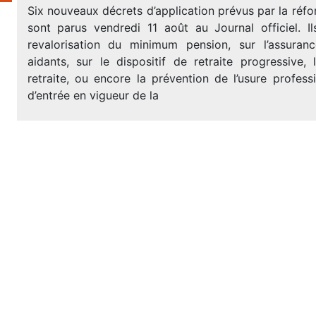
Six nouveaux décrets d’application prévus par la réfo
sont parus vendredi 11 août au Journal officiel. Il
revalorisation du minimum pension, sur l’assuranc
aidants, sur le dispositif de retraite progressive,
retraite, ou encore la prévention de l’usure profess
d’entrée en vigueur de la