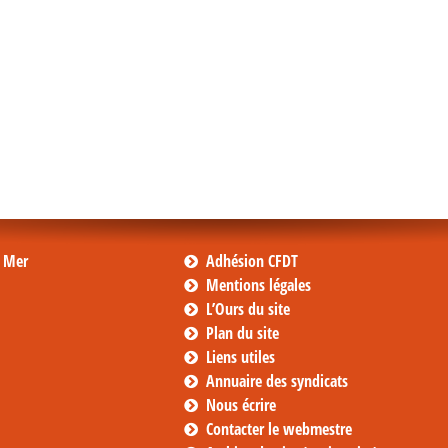
s Mer
Adhésion CFDT
Mentions légales
L’Ours du site
Plan du site
Liens utiles
Annuaire des syndicats
Nous écrire
Contacter le webmestre