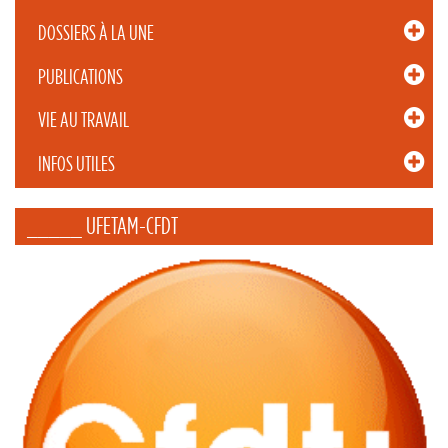
DOSSIERS À LA UNE
PUBLICATIONS
VIE AU TRAVAIL
INFOS UTILES
_____ UFETAM-CFDT