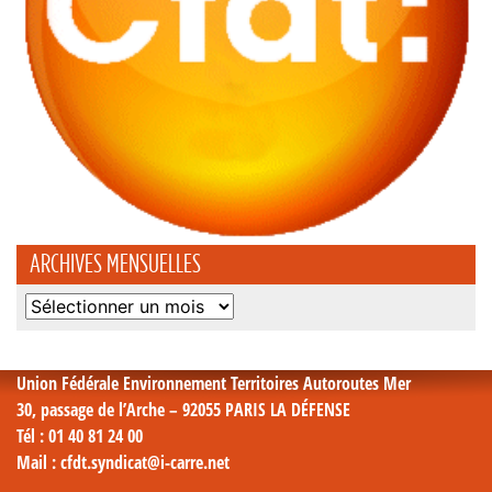
ARCHIVES MENSUELLES
Archives
mensuelles
Union Fédérale Environnement Territoires Autoroutes Mer
30, passage de l’Arche – 92055 PARIS LA DÉFENSE
Tél
: 01 40 81 24 00
Mail
: cfdt.syndicat@i-carre.net