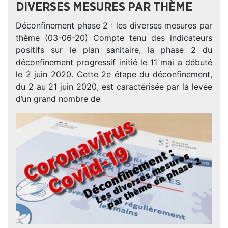
DIVERSES MESURES PAR THÈME
Déconfinement phase 2 : les diverses mesures par
thème (03-06-20) Compte tenu des indicateurs
positifs sur le plan sanitaire, la phase 2 du
déconfinement progressif initié le 11 mai a débuté
le 2 juin 2020. Cette 2e étape du déconfinement,
du 2 au 21 juin 2020, est caractérisée par la levée
d’un grand nombre de