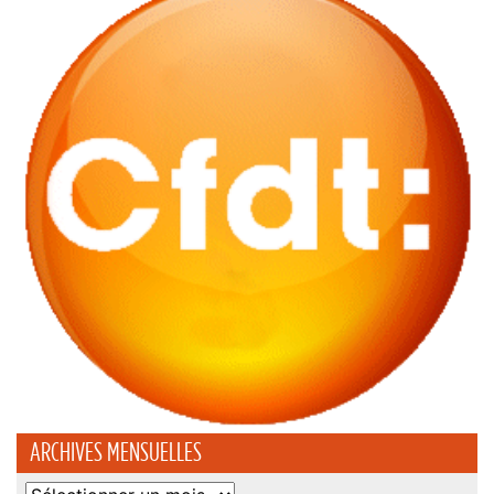
ARCHIVES MENSUELLES