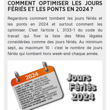
COMMENT OPTIMISER LES JOURS
FÉRIÉS ET LES PONTS EN 2024 ?
Regardons comment tombent les jours fériés et
les ponts en 2024 et surtout comment les
optimiser. C’est l’article L 3133-1 du code du
travail qui fixe la liste des fêtes légales
considérées comme des jours fériés. Au minimum
sept, au maximum 10 : c’est le nombre de jours
fériés qui tombent hors week-end chaque année.