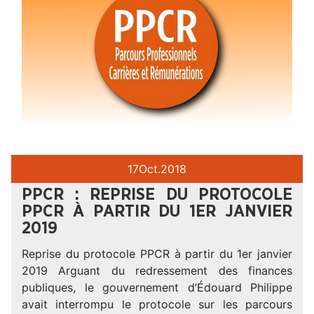
17
Oct.
2018
PPCR : REPRISE DU PROTOCOLE
PPCR À PARTIR DU 1ER JANVIER
2019
Reprise du protocole PPCR à partir du 1er janvier
2019 Arguant du redressement des finances
publiques, le gouvernement d’Édouard Philippe
avait interrompu le protocole sur les parcours