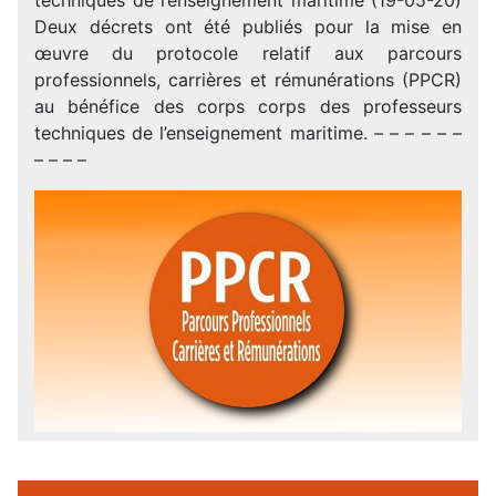
Deux décrets ont été publiés pour la mise en
œuvre du protocole relatif aux parcours
professionnels, carrières et rémunérations (PPCR)
au bénéfice des corps corps des professeurs
techniques de l’enseignement maritime. – – – – – –
– – – –