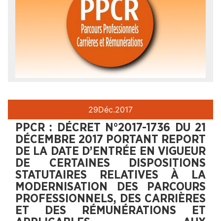
29
Déc.
2017
PPCR : DÉCRET N°2017-1736 DU 21
DÉCEMBRE 2017 PORTANT REPORT
DE LA DATE D’ENTRÉE EN VIGUEUR
DE CERTAINES DISPOSITIONS
STATUTAIRES RELATIVES À LA
MODERNISATION DES PARCOURS
PROFESSIONNELS, DES CARRIÈRES
ET DES RÉMUNÉRATIONS ET