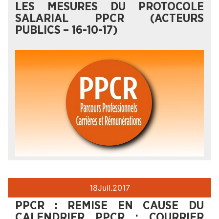
LES MESURES DU PROTOCOLE
SALARIAL PPCR (ACTEURS
PUBLICS – 16-10-17)
18
Juil.
2017
PPCR : REMISE EN CAUSE DU
CALENDRIER PPCR : COURRIER