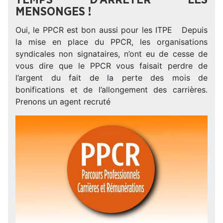
MENSONGES !
Oui, le PPCR est bon aussi pour les ITPE Depuis
la mise en place du PPCR, les organisations
syndicales non signataires, n’ont eu de cesse de
vous dire que le PPCR vous faisait perdre de
l’argent du fait de la perte des mois de
bonifications et de l’allongement des carrières.
Prenons un agent recruté