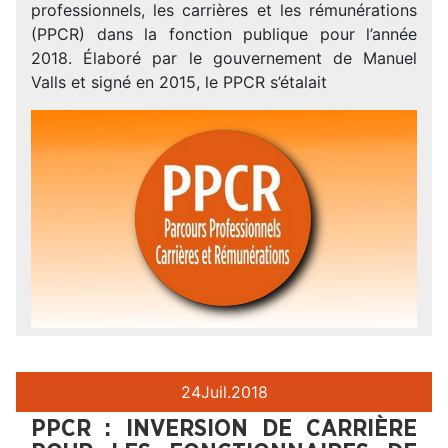
professionnels, les carrières et les rémunérations
(PPCR) dans la fonction publique pour l’année
2018. Élaboré par le gouvernement de Manuel
Valls et signé en 2015, le PPCR s’étalait
24
Juil.
2018
PPCR : INVERSION DE CARRIÈRE