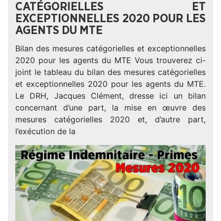
CATÉGORIELLES ET
EXCEPTIONNELLES 2020 POUR LES
AGENTS DU MTE
Bilan des mesures catégorielles et exceptionnelles
2020 pour les agents du MTE Vous trouverez ci-
joint le tableau du bilan des mesures catégorielles
et exceptionnelles 2020 pour les agents du MTE.
Le DRH, Jacques Clément, dresse ici un bilan
concernant d’une part, la mise en œuvre des
mesures catégorielles 2020 et, d’autre part,
l’exécution de la