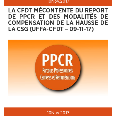
10
Nov.
2017
LA CFDT MÉCONTENTE DU REPORT
DE PPCR ET DES MODALITÉS DE
COMPENSATION DE LA HAUSSE DE
LA CSG (UFFA-CFDT – 09-11-17)
10
Nov.
2017