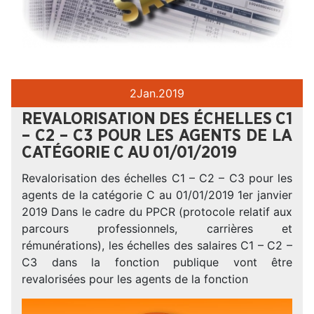
2
Jan.
2019
REVALORISATION DES ÉCHELLES C1
– C2 – C3 POUR LES AGENTS DE LA
CATÉGORIE C AU 01/01/2019
Revalorisation des échelles C1 – C2 – C3 pour les
agents de la catégorie C au 01/01/2019 1er janvier
2019 Dans le cadre du PPCR (protocole relatif aux
parcours professionnels, carrières et
rémunérations), les échelles des salaires C1 – C2 –
C3 dans la fonction publique vont être
revalorisées pour les agents de la fonction