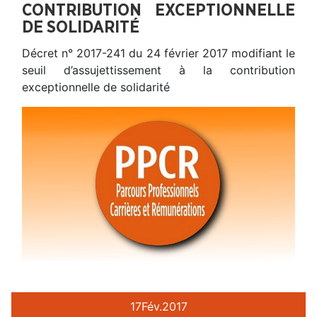
CONTRIBUTION EXCEPTIONNELLE
DE SOLIDARITÉ
Décret n° 2017-241 du 24 février 2017 modifiant le
seuil d’assujettissement à la contribution
exceptionnelle de solidarité
17
Fév.
2017