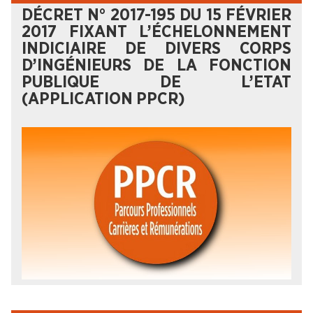
DÉCRET N° 2017-195 DU 15 FÉVRIER
2017 FIXANT L’ÉCHELONNEMENT
INDICIAIRE DE DIVERS CORPS
D’INGÉNIEURS DE LA FONCTION
PUBLIQUE DE L’ETAT
(APPLICATION PPCR)