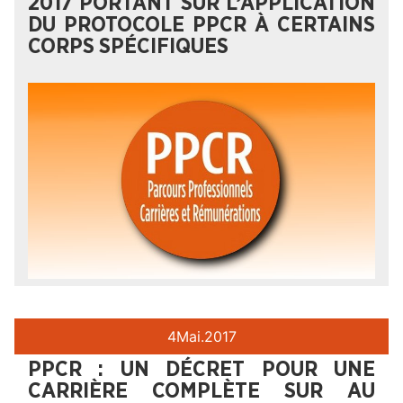
2017 PORTANT SUR L’APPLICATION
DU PROTOCOLE PPCR À CERTAINS
CORPS SPÉCIFIQUES
4
Mai.
2017
PPCR : UN DÉCRET POUR UNE
CARRIÈRE COMPLÈTE SUR AU