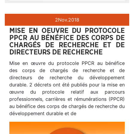
2
Nov.
2018
MISE EN OEUVRE DU PROTOCOLE
PPCR AU BÉNÉFICE DES CORPS DE
CHARGÉS DE RECHERCHE ET DE
DIRECTEURS DE RECHERCHE
Mise en œuvre du protocole PPCR au bénéfice
des corps de chargés de recherche et de
directeurs de recherche du développement
durable. 2 décrets ont été publiés pour la mise en
œuvre du protocole relatif aux parcours
professionnels, carrières et rémunérations (PPCR)
au bénéfice des corps de chargés de recherche du
développement durable et de