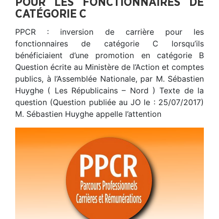
POUR LES FONCTIONNAIRES DE
CATÉGORIE C
PPCR : inversion de carrière pour les
fonctionnaires de catégorie C lorsqu’ils
bénéficiaient d’une promotion en catégorie B
Question écrite au Ministère de l’Action et comptes
publics, à l’Assemblée Nationale, par M. Sébastien
Huyghe ( Les Républicains – Nord ) Texte de la
question (Question publiée au JO le : 25/07/2017)
M. Sébastien Huyghe appelle l’attention