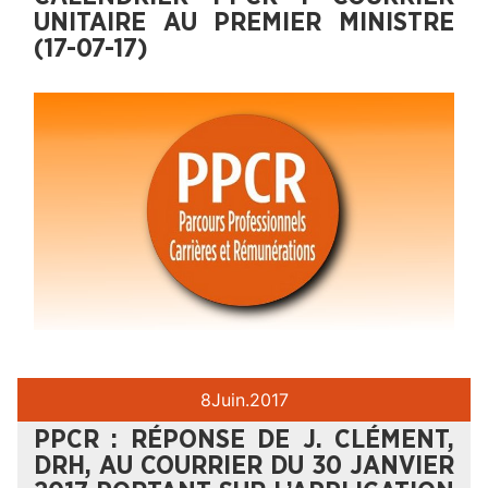
UNITAIRE AU PREMIER MINISTRE
(17-07-17)
8
Juin.
2017
PPCR : RÉPONSE DE J. CLÉMENT,
DRH, AU COURRIER DU 30 JANVIER