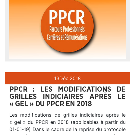
13
Déc.
2018
PPCR : LES MODIFICATIONS DE
GRILLES INDICIAIRES APRÈS LE
« GEL » DU PPCR EN 2018
Les modifications de grilles indiciaires après le
« gel » du PPCR en 2018 (applicables à partir du
01-01-19) Dans le cadre de la reprise du protocole