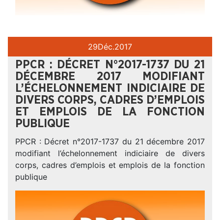
29
Déc.
2017
PPCR : DÉCRET N°2017-1737 DU 21
DÉCEMBRE 2017 MODIFIANT
L’ÉCHELONNEMENT INDICIAIRE DE
DIVERS CORPS, CADRES D’EMPLOIS
ET EMPLOIS DE LA FONCTION
PUBLIQUE
PPCR : Décret n°2017-1737 du 21 décembre 2017
modifiant l’échelonnement indiciaire de divers
corps, cadres d’emplois et emplois de la fonction
publique