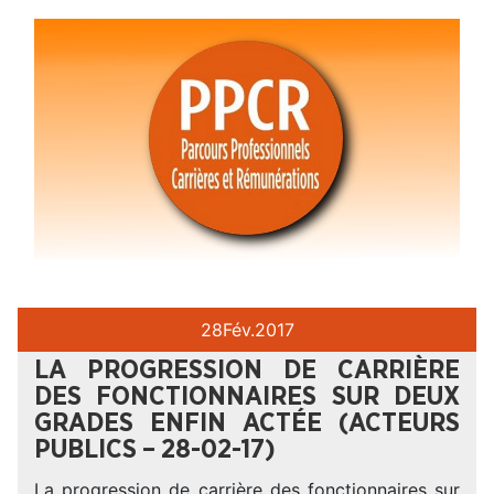
28
Fév.
2017
LA PROGRESSION DE CARRIÈRE
DES FONCTIONNAIRES SUR DEUX
GRADES ENFIN ACTÉE (ACTEURS
PUBLICS – 28-02-17)
La progression de carrière des fonctionnaires sur