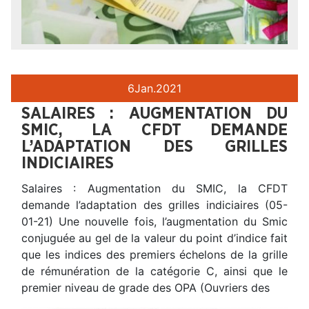
6
Jan.
2021
SALAIRES : AUGMENTATION DU
SMIC, LA CFDT DEMANDE
L’ADAPTATION DES GRILLES
INDICIAIRES
Salaires : Augmentation du SMIC, la CFDT
demande l’adaptation des grilles indiciaires (05-
01-21) Une nouvelle fois, l’augmentation du Smic
conjuguée au gel de la valeur du point d’indice fait
que les indices des premiers échelons de la grille
de rémunération de la catégorie C, ainsi que le
premier niveau de grade des OPA (Ouvriers des