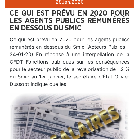
28
Jan.
2020
CE QUI EST PRÉVU EN 2020 POUR
LES AGENTS PUBLICS RÉMUNÉRÉS
EN DESSOUS DU SMIC
Ce qui est prévu en 2020 pour les agents publics
rémunérés en dessous du Smic (Acteurs Publics –
24-01-20) En réponse à une interpellation de la
CFDT Fonctions publiques sur les conséquences
pour le secteur public de la revalorisation de 1,2 %
du Smic au 1er janvier, le secrétaire d’État Olivier
Dussopt indique que les