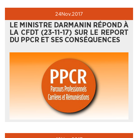
24
Nov.
2017
LE MINISTRE DARMANIN RÉPOND À
LA CFDT (23-11-17) SUR LE REPORT
DU PPCR ET SES CONSÉQUENCES