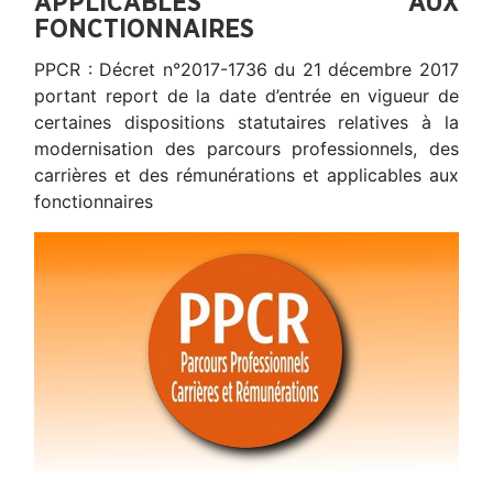
APPLICABLES AUX
FONCTIONNAIRES
PPCR : Décret n°2017-1736 du 21 décembre 2017
portant report de la date d’entrée en vigueur de
certaines dispositions statutaires relatives à la
modernisation des parcours professionnels, des
carrières et des rémunérations et applicables aux
fonctionnaires