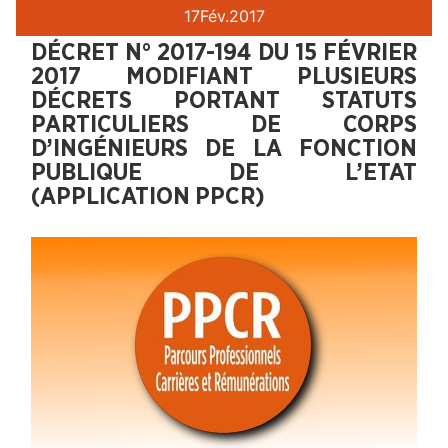
17
Fév.
2017
DÉCRET N° 2017-194 DU 15 FÉVRIER
2017 MODIFIANT PLUSIEURS
DÉCRETS PORTANT STATUTS
PARTICULIERS DE CORPS
D’INGÉNIEURS DE LA FONCTION
PUBLIQUE DE L’ETAT
(APPLICATION PPCR)