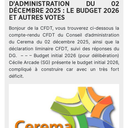
D’ADMINISTRATION DU 02
DÉCEMBRE 2025 : LE BUDGET 2026
ET AUTRES VOTES
Bonjour de la CFDT, vous trouverez ci-dessous la
compte-rendu CFDT du Conseil d’administration
du Cerema du 02 décembre 2025, ainsi que la
déclaration liminaire CFDT, suivi des réponses du
DG. – – – Budget initial 2026 (pour délibération)
Cécile Arcade (SG) présente le budget initial 2026,
compliqué à construire car avec un très fort
déficit.