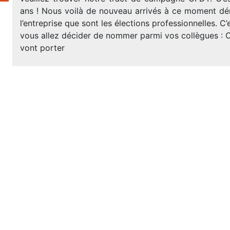
ans ! Nous voilà de nouveau arrivés à ce moment d
l’entreprise que sont les élections professionnelles. C
vous allez décider de nommer parmi vos collègues : C
vont porter