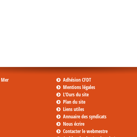
s Mer
Adhésion CFDT
Mentions légales
L’Ours du site
Plan du site
Liens utiles
Annuaire des syndicats
Nous écrire
Contacter le webmestre