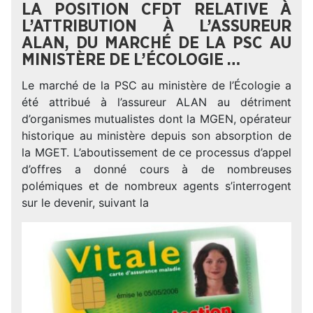
LA POSITION CFDT RELATIVE À
L’ATTRIBUTION À L’ASSUREUR
ALAN, DU MARCHÉ DE LA PSC AU
MINISTÈRE DE L’ÉCOLOGIE …
Le marché de la PSC au ministère de l’Écologie a
été attribué à l’assureur ALAN au détriment
d’organismes mutualistes dont la MGEN, opérateur
historique au ministère depuis son absorption de
la MGET. L’aboutissement de ce processus d’appel
d’offres a donné cours à de nombreuses
polémiques et de nombreux agents s’interrogent
sur le devenir, suivant la