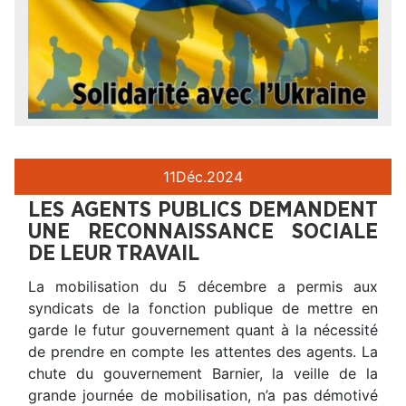
11
Déc.
2024
LES AGENTS PUBLICS DEMANDENT
UNE RECONNAISSANCE SOCIALE
DE LEUR TRAVAIL
La mobilisation du 5 décembre a permis aux
syndicats de la fonction publique de mettre en
garde le futur gouvernement quant à la nécessité
de prendre en compte les attentes des agents. La
chute du gouvernement Barnier, la veille de la
grande journée de mobilisation, n’a pas démotivé