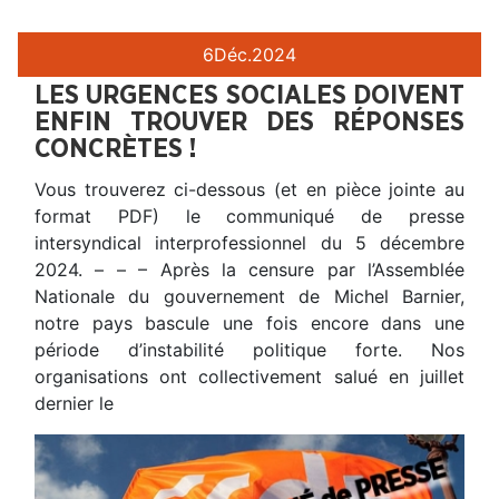
6
Déc.
2024
LES URGENCES SOCIALES DOIVENT
ENFIN TROUVER DES RÉPONSES
CONCRÈTES !
Vous trouverez ci-dessous (et en pièce jointe au
format PDF) le communiqué de presse
intersyndical interprofessionnel du 5 décembre
2024. – – – Après la censure par l’Assemblée
Nationale du gouvernement de Michel Barnier,
notre pays bascule une fois encore dans une
période d’instabilité politique forte. Nos
organisations ont collectivement salué en juillet
dernier le