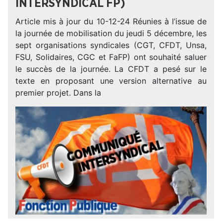
INTERSYNDICAL FP)
Article mis à jour du 10-12-24 Réunies à l’issue de
la journée de mobilisation du jeudi 5 décembre, les
sept organisations syndicales (CGT, CFDT, Unsa,
FSU, Solidaires, CGC et FaFP) ont souhaité saluer
le succès de la journée. La CFDT a pesé sur le
texte en proposant une version alternative au
premier projet. Dans la