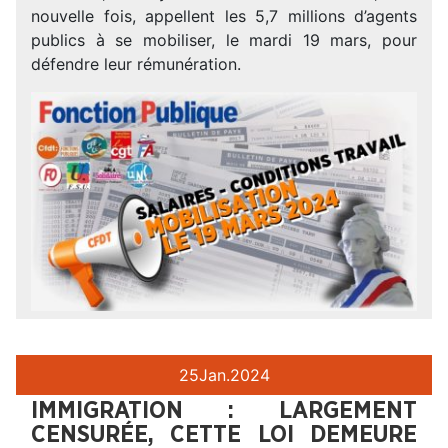
nouvelle fois, appellent les 5,7 millions d’agents
publics à se mobiliser, le mardi 19 mars, pour
défendre leur rémunération.
25
Jan.
2024
IMMIGRATION : LARGEMENT
CENSURÉE, CETTE LOI DEMEURE