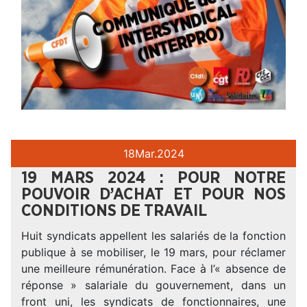
18
Mar.
2024
19 MARS 2024 : POUR NOTRE
POUVOIR D’ACHAT ET POUR NOS
CONDITIONS DE TRAVAIL
Huit syndicats appellent les salariés de la fonction
publique à se mobiliser, le 19 mars, pour réclamer
une meilleure rémunération. Face à l’« absence de
réponse » salariale du gouvernement, dans un
front uni, les syndicats de fonctionnaires, une