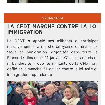
22
Jan.
2024
LA CFDT MARCHE CONTRE LA LOI
IMMIGRATION
La CFDT a appelé ses militants à participer
massivement à la marche citoyenne contre la loi
“asile et immigration” organisée dans toute la
France le dimanche 21 janvier. C’est « sans chant
ni banderoles » que les militants de la CFDT ont
défilé ce dimanche 21 janvier contre la loi asile et
immigration, répondant à