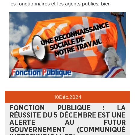
les fonctionnaires et les agents publics, bien
10
Déc.
2024
FONCTION PUBLIQUE : LA
RÉUSSITE DU 5 DÉCEMBRE EST UNE
ALERTE AU FUTUR
GOUVERNEMENT (COMMUNIQUÉ