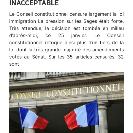
INACCEPTABLE
Le Conseil constitutionnel censure largement la loi
immigration La pression sur les Sages était forte.
Très attendue, la décision est tombée en milieu
d’après-midi, ce 25 janvier. Le Conseil
constitutionnel retoque ainsi plus d’un tiers de la
loi dont la très grande majorité des amendements
votés au Sénat. Sur les 35 articles censurés, 32
sont