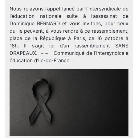
Nous relayons l’appel lancé par l’intersyndicale de
l’éducation nationale suite à l’assassinat de
Dominique BERNARD et vous invitons, pour ceux
qui le peuvent, à vous rendre à ce rassemblement,
place de la République à Paris, ce 16 octobre à
18h. Il s’agit ici d’un rassemblement SANS
DRAPEAUX. – – – Communiqué de l’Intersyndicale
éducation d’Ile-de-France