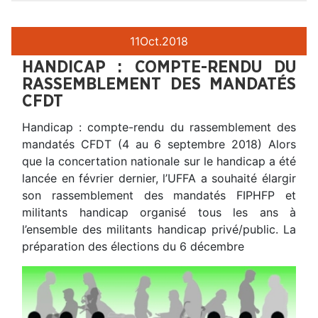
11
Oct.
2018
HANDICAP : COMPTE-RENDU DU
RASSEMBLEMENT DES MANDATÉS
CFDT
Handicap : compte-rendu du rassemblement des
mandatés CFDT (4 au 6 septembre 2018) Alors
que la concertation nationale sur le handicap a été
lancée en février dernier, l’UFFA a souhaité élargir
son rassemblement des mandatés FIPHFP et
militants handicap organisé tous les ans à
l’ensemble des militants handicap privé/public. La
préparation des élections du 6 décembre