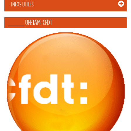
INFOS UTILES
_____ UFETAM-CFDT