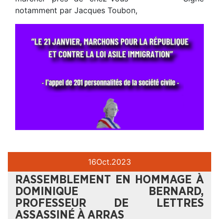
notamment par Jacques Toubon,
16
Oct.
2023
RASSEMBLEMENT EN HOMMAGE À
DOMINIQUE BERNARD,
PROFESSEUR DE LETTRES
ASSASSINÉ À ARRAS