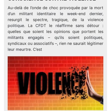
Au-delà de l’onde de choc provoquée par la mort
d’un militant identitaire le week-end dernier,
resurgit le spectre, tragique, de la violence
politique. La CFDT le réaffirme sans détour :
quelles que soient les opinions que portent les
militants engagés – qu’ils soient politiques,
syndicaux ou associatifs –, rien ne saurait légitimer
leur meurtre. C’est