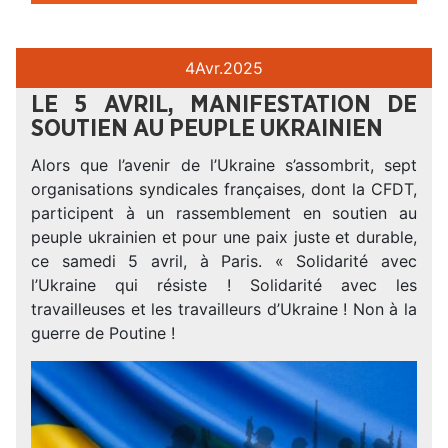
4
Avr.
2025
LE 5 AVRIL, MANIFESTATION DE
SOUTIEN AU PEUPLE UKRAINIEN
Alors que l’avenir de l’Ukraine s’assombrit, sept
organisations syndicales françaises, dont la CFDT,
participent à un rassemblement en soutien au
peuple ukrainien et pour une paix juste et durable,
ce samedi 5 avril, à Paris. « Solidarité avec
l’Ukraine qui résiste ! Solidarité avec les
travailleuses et les travailleurs d’Ukraine ! Non à la
guerre de Poutine !