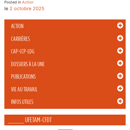
Posted in
Action
le
2 octobre 2025
ACTION
CARRIÈRES
CAP-CCP-LDG
DOSSIERS À LA UNE
PUBLICATIONS
VIE AU TRAVAIL
INFOS UTILES
_____ UFETAM-CFDT