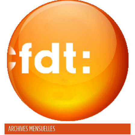
ARCHIVES MENSUELLES