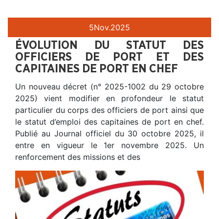
5
Nov.
2025
ÉVOLUTION DU STATUT DES
OFFICIERS DE PORT ET DES
CAPITAINES DE PORT EN CHEF
Un nouveau décret (n° 2025-1002 du 29 octobre
2025) vient modifier en profondeur le statut
particulier du corps des officiers de port ainsi que
le statut d’emploi des capitaines de port en chef.
Publié au Journal officiel du 30 octobre 2025, il
entre en vigueur le 1er novembre 2025. Un
renforcement des missions et des