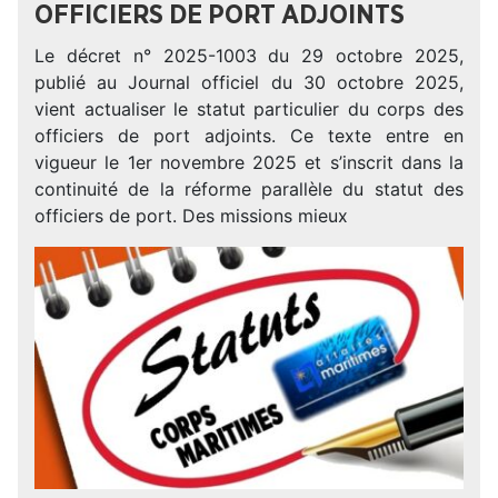
OFFICIERS DE PORT ADJOINTS
Le décret n° 2025-1003 du 29 octobre 2025,
publié au Journal officiel du 30 octobre 2025,
vient actualiser le statut particulier du corps des
officiers de port adjoints. Ce texte entre en
vigueur le 1er novembre 2025 et s’inscrit dans la
continuité de la réforme parallèle du statut des
officiers de port. Des missions mieux