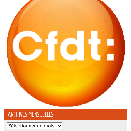
ARCHIVES MENSUELLES
Archives