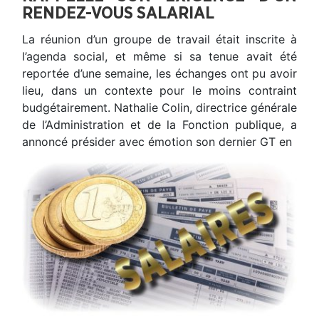
RENDEZ-VOUS SALARIAL
La réunion d’un groupe de travail était inscrite à
l’agenda social, et même si sa tenue avait été
reportée d’une semaine, les échanges ont pu avoir
lieu, dans un contexte pour le moins contraint
budgétairement. Nathalie Colin, directrice générale
de l’Administration et de la Fonction publique, a
annoncé présider avec émotion son dernier GT en