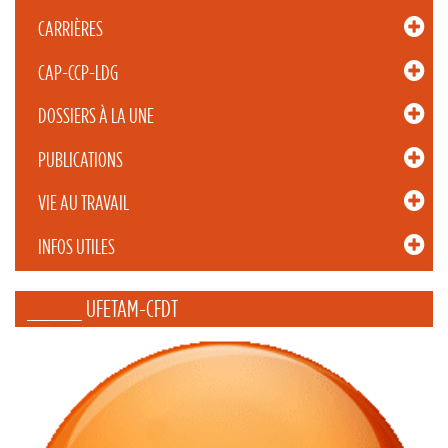
CARRIÈRES
CAP-CCP-LDG
DOSSIERS À LA UNE
PUBLICATIONS
VIE AU TRAVAIL
INFOS UTILES
_____ UFETAM-CFDT