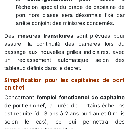
l’échelon spécial du grade de capitaine de
port hors classe sera désormais fixé par
arrêté conjoint des ministres concernés.
Des
mesures transitoires
sont prévues pour
assurer la continuité des carrières lors du
passage aux nouvelles grilles indiciaires, avec
un reclassement automatique selon des
tableaux définis dans le décret.
Simplification pour les capitaines de port
en chef
Concernant l’
emploi fonctionnel de capitaine
de port en chef
, la durée de certains échelons
est réduite (de 3 ans à 2 ans ou 1 an et 6 mois
selon le cas), ce qui permettra des