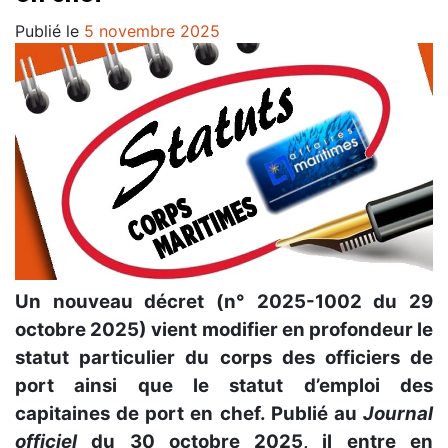
Publié le
5 novembre 2025
Un nouveau décret (n° 2025-1002 du 29
octobre 2025) vient modifier en profondeur le
statut particulier du corps des officiers de
port ainsi que le statut d’emploi des
capitaines de port en chef. Publié au
Journal
officiel
du 30 octobre 2025, il entre en