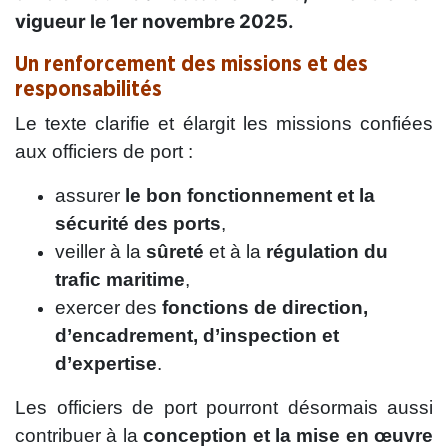
vigueur le 1er novembre 2025.
Un renforcement des missions et des
responsabilités
Le texte clarifie et élargit les missions confiées
aux officiers de port :
assurer
le bon fonctionnement et la
sécurité des ports
,
veiller à la
sûreté
et à la
régulation du
trafic maritime
,
exercer des
fonctions de direction,
d’encadrement, d’inspection et
d’expertise
.
Les officiers de port pourront désormais aussi
contribuer à la
conception et la mise en œuvre