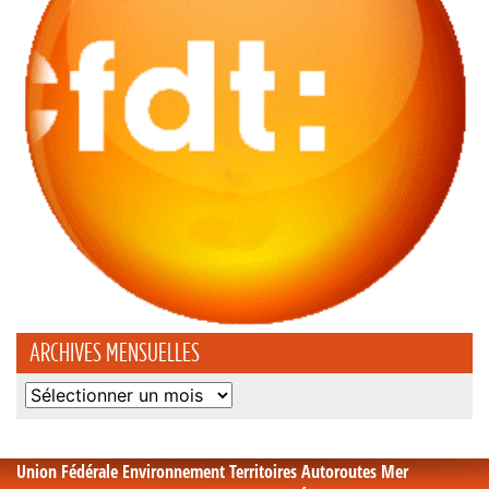
ARCHIVES MENSUELLES
Archives
mensuelles
Union Fédérale Environnement Territoires Autoroutes Mer