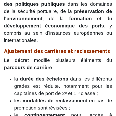
des politiques publiques
dans les domaines
de la sécurité portuaire, de la
préservation de
l’environnement
, de la
formation
et du
développement économique des ports
, y
compris au sein d’instances européennes ou
internationales.
Ajustement des carrières et reclassements
Le décret modifie plusieurs éléments du
parcours de carrière
:
la
durée des échelons
dans les différents
grades est réduite, notamment pour les
capitaines de port de 2ᵉ et 1ʳᵉ classe ;
les
modalités de reclassement
en cas de
promotion sont révisées ;
le
contingentement
pour l’accès à