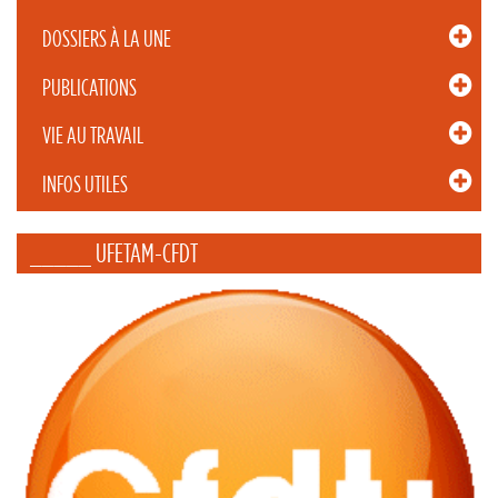
DOSSIERS À LA UNE
PUBLICATIONS
VIE AU TRAVAIL
INFOS UTILES
_____ UFETAM-CFDT