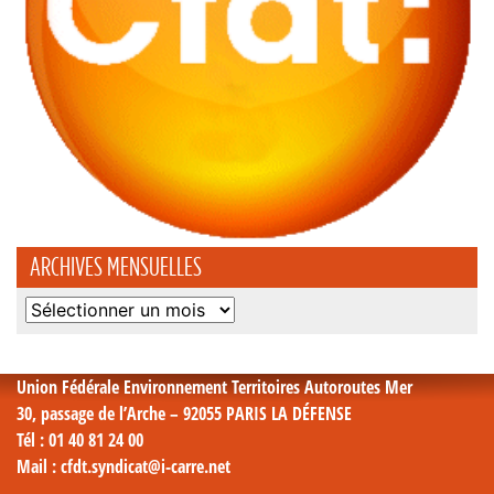
ARCHIVES MENSUELLES
Archives
mensuelles
Union Fédérale Environnement Territoires Autoroutes Mer
30, passage de l’Arche – 92055 PARIS LA DÉFENSE
Tél
: 01 40 81 24 00
Mail
: cfdt.syndicat@i-carre.net