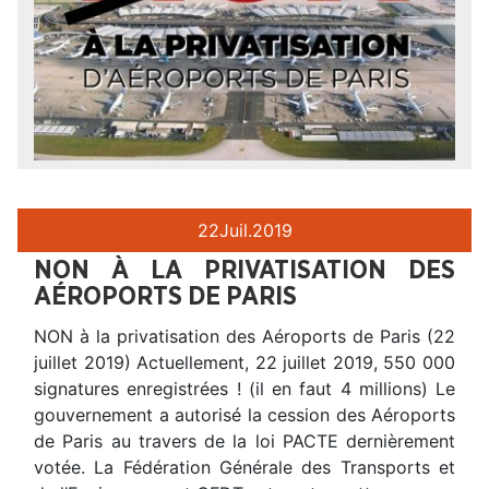
22
Juil.
2019
NON À LA PRIVATISATION DES
AÉROPORTS DE PARIS
NON à la privatisation des Aéroports de Paris (22
juillet 2019) Actuellement, 22 juillet 2019, 550 000
signatures enregistrées ! (il en faut 4 millions) Le
gouvernement a autorisé la cession des Aéroports
de Paris au travers de la loi PACTE dernièrement
votée. La Fédération Générale des Transports et