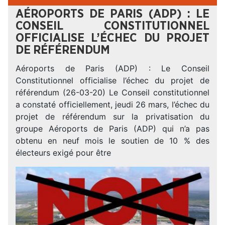
AÉROPORTS DE PARIS (ADP) : LE
CONSEIL CONSTITUTIONNEL
OFFICIALISE L’ÉCHEC DU PROJET
DE RÉFÉRENDUM
Aéroports de Paris (ADP) : Le Conseil
Constitutionnel officialise l’échec du projet de
référendum (26-03-20) Le Conseil constitutionnel
a constaté officiellement, jeudi 26 mars, l’échec du
projet de référendum sur la privatisation du
groupe Aéroports de Paris (ADP) qui n’a pas
obtenu en neuf mois le soutien de 10 % des
électeurs exigé pour être