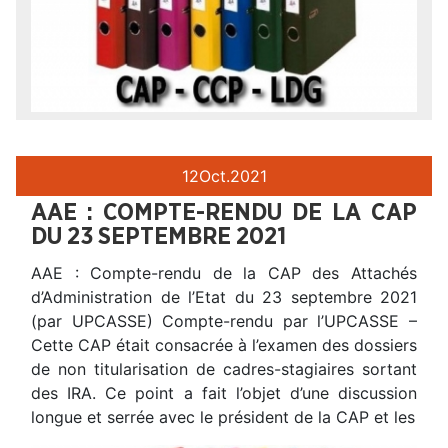
12
Oct.
2021
AAE : COMPTE-RENDU DE LA CAP
DU 23 SEPTEMBRE 2021
AAE : Compte-rendu de la CAP des Attachés
d’Administration de l’Etat du 23 septembre 2021
(par UPCASSE) Compte-rendu par l’UPCASSE –
Cette CAP était consacrée à l’examen des dossiers
de non titularisation de cadres-stagiaires sortant
des IRA. Ce point a fait l’objet d’une discussion
longue et serrée avec le président de la CAP et les