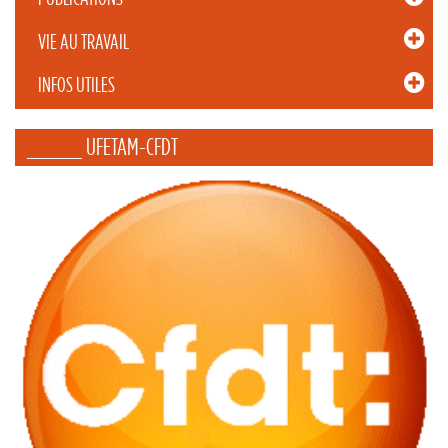
VIE AU TRAVAIL
INFOS UTILES
_____ UFETAM-CFDT