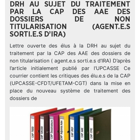
DRH AU SUJET DU TRAITEMENT
PAR LA CAP DES AAE DES
DOSSIERS DE NON
TITULARISATION (AGENT.E.S
SORTI.E.S D’IRA)
Lettre ouverte des élus à la DRH au sujet du
traitement par la CAP des AAE des dossiers de
non titularisation ( agent.e.s sorti.e.s d’IRA) D’après
l’article initialement publié par l’UPCASSE Ce
courrier contient les critiques des élu.e.s de la CAP
(UPCASSE-CFDT/UFETAM-CGT) dans la mise en
place du nouveau système de traitement des
dossiers de