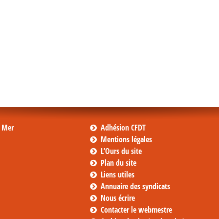
s Mer
Adhésion CFDT
Mentions légales
L’Ours du site
Plan du site
Liens utiles
Annuaire des syndicats
Nous écrire
Contacter le webmestre