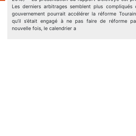
Les derniers arbitrages semblent plus compliqués
gouvernement pourrait accélérer la réforme Tourai
qu’il s’était engagé à ne pas faire de réforme p
nouvelle fois, le calendrier a