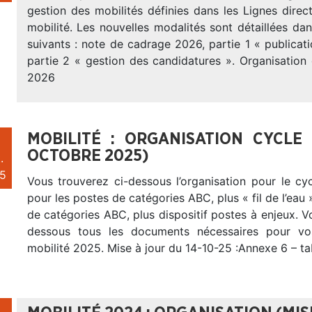
gestion des mobilités définies dans les Lignes direc
mobilité. Les nouvelles modalités sont détaillées d
suivants : note de cadrage 2026, partie 1 « publicat
partie 2 « gestion des candidatures ». Organisation
2026
MOBILITÉ : ORGANISATION CYCLE
OCTOBRE 2025)
.
5
Vous trouverez ci-dessous l’organisation pour le cy
pour les postes de catégories ABC, plus « fil de l’eau 
de catégories ABC, plus dispositif postes à enjeux. V
dessous tous les documents nécessaires pour v
mobilité 2025. Mise à jour du 14-10-25 :Annexe 6 – ta