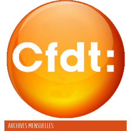
ARCHIVES MENSUELLES