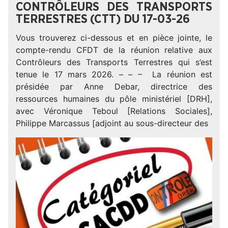
CONTRÔLEURS DES TRANSPORTS
TERRESTRES (CTT) DU 17-03-26
Vous trouverez ci-dessous et en pièce jointe, le
compte-rendu CFDT de la réunion relative aux
Contrôleurs des Transports Terrestres qui s’est
tenue le 17 mars 2026. – – – La réunion est
présidée par Anne Debar, directrice des
ressources humaines du pôle ministériel [DRH],
avec Véronique Teboul [Relations Sociales],
Philippe Marcassus [adjoint au sous-directeur des