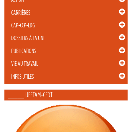
CARRIÈRES
CAP-CCP-LDG
DOSSIERS À LA UNE
PUBLICATIONS
VIE AU TRAVAIL
INFOS UTILES
_____ UFETAM-CFDT