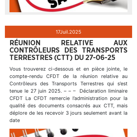
17
Juil.
2025
RÉUNION RELATIVE AUX
CONTRÔLEURS DES TRANSPORTS
TERRESTRES (CTT) DU 27-06-25
Vous trouverez ci-dessous et en pièce jointe, le
compte-rendu CFDT de la réunion relative au
Contrôleurs des Transports Terrestres qui s’est
tenue le 27 juin 2025. – – – Déclaration liminaire
CFDT La CFDT remercie l’administration pour la
qualité des documents consacrés aux CTT, mais
déplore de les recevoir 3 jours seulement avant la
date