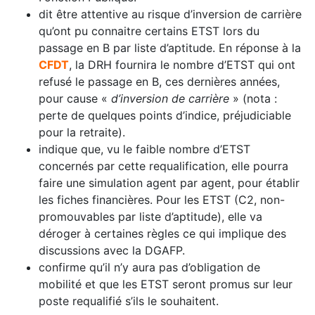
dit être attentive au risque d’inversion de carrière
qu’ont pu connaitre certains ETST lors du
passage en B par liste d’aptitude. En réponse à la
CFDT
, la DRH fournira le nombre d’ETST qui ont
refusé le passage en B, ces dernières années,
pour cause «
d’inversion de carrière
» (nota :
perte de quelques points d’indice, préjudiciable
pour la retraite).
indique que, vu le faible nombre d’ETST
concernés par cette requalification, elle pourra
faire une simulation agent par agent, pour établir
les fiches financières. Pour les ETST (C2, non-
promouvables par liste d’aptitude), elle va
déroger à certaines règles ce qui implique des
discussions avec la DGAFP.
confirme qu’il n’y aura pas d’obligation de
mobilité et que les ETST seront promus sur leur
poste requalifié s’ils le souhaitent.