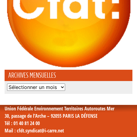
ARCHIVES MENSUELLES
Archives
mensuelles
Union Fédérale Environnement Territoires Autoroutes Mer
30, passage de l’Arche – 92055 PARIS LA DÉFENSE
Tél
: 01 40 81 24 00
Mail
: cfdt.syndicat@i-carre.net