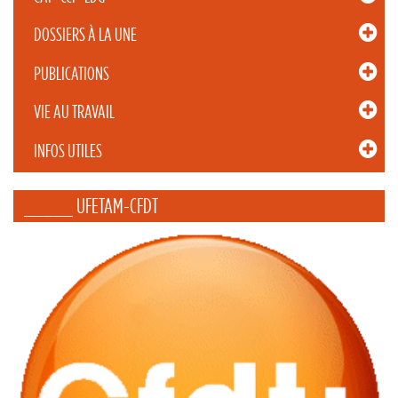
DOSSIERS À LA UNE
PUBLICATIONS
VIE AU TRAVAIL
INFOS UTILES
_____ UFETAM-CFDT