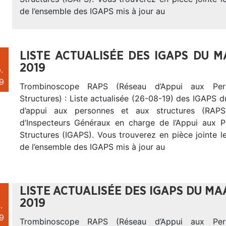
de l’ensemble des IGAPS mis à jour au
LISTE ACTUALISÉE DES IGAPS DU 
2019
.
9
Trombinoscope RAPS (Réseau d’Appui aux Per
Structures) : Liste actualisée (26-08-19) des IGAPS
d’appui aux personnes et aux structures (RAP
d’Inspecteurs Généraux en charge de l’Appui aux 
Structures (IGAPS). Vous trouverez en pièce jointe 
de l’ensemble des IGAPS mis à jour au
LISTE ACTUALISÉE DES IGAPS DU MA
2019
.
9
Trombinoscope RAPS (Réseau d’Appui aux Per