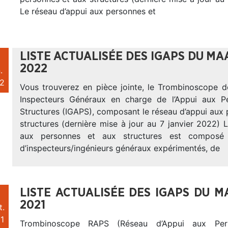
Le réseau d’appui aux personnes et
LISTE ACTUALISÉE DES IGAPS DU MA
2022
.
2
Vous trouverez en pièce jointe, le Trombinoscope d
Inspecteurs Généraux en charge de l’Appui aux P
Structures (IGAPS), composant le réseau d’appui aux
structures (dernière mise à jour au 7 janvier 2022) 
aux personnes et aux structures est composé d
d’inspecteurs/ingénieurs généraux expérimentés, de
LISTE ACTUALISÉE DES IGAPS DU M
2021
t.
1
Trombinoscope RAPS (Réseau d’Appui aux Per