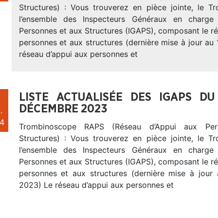
Structures) : Vous trouverez en pièce jointe, le 
l’ensemble des Inspecteurs Généraux en charge
Personnes et aux Structures (IGAPS), composant le r
personnes et aux structures (dernière mise à jour au 
réseau d’appui aux personnes et
LISTE ACTUALISÉE DES IGAPS D
DÉCEMBRE 2023
.
4
Trombinoscope RAPS (Réseau d’Appui aux Per
Structures) : Vous trouverez en pièce jointe, le 
l’ensemble des Inspecteurs Généraux en charge
Personnes et aux Structures (IGAPS), composant le r
personnes et aux structures (dernière mise à jou
2023) Le réseau d’appui aux personnes et