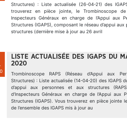
Structures) : Liste actualisée (26-04-21) des IG
trouverez en pièce jointe, le Trombinoscope de
Inspecteurs Généraux en charge de l’Appui aux P
Structures (IGAPS), composant le réseau d’appui aux
structures (dernière mise à jour au 26 avril
LISTE ACTUALISÉE DES IGAPS DU M
2020
.
0
Trombinoscope RAPS (Réseau d’Appui aux Per
Structures) : Liste actualisée (14-04-20) des IGAPS
d’appui aux personnes et aux structures (RAP
d’Inspecteurs Généraux en charge de l’Appui aux 
Structures (IGAPS). Vous trouverez en pièce jointe 
de l’ensemble des IGAPS mis à jour au