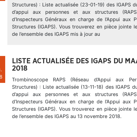
Structures) : Liste actualisée (23-01-19) des IGAPS
d’appui aux personnes et aux structures (RAP
d’Inspecteurs Généraux en charge de l’Appui aux 
Structures (IGAPS). Vous trouverez en pièce jointe 
de l’ensemble des IGAPS mis à jour au
LISTE ACTUALISÉE DES IGAPS DU M
2018
.
8
Trombinoscope RAPS (Réseau d’Appui aux Per
Structures) : Liste actualisée (13-11-18) des IGAPS
d’appui aux personnes et aux structures (RAP
d’Inspecteurs Généraux en charge de l’Appui aux 
Structures (IGAPS). Vous trouverez en pièce jointe 
de l’ensemble des IGAPS au 13 novembre 2018.