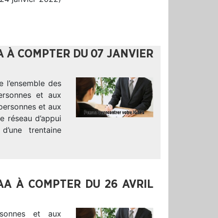
A À COMPTER DU 07 JANVIER
e l’ensemble des
ersonnes et aux
 personnes et aux
Le réseau d’appui
’une trentaine
AA À COMPTER DU 26 AVRIL
sonnes et aux