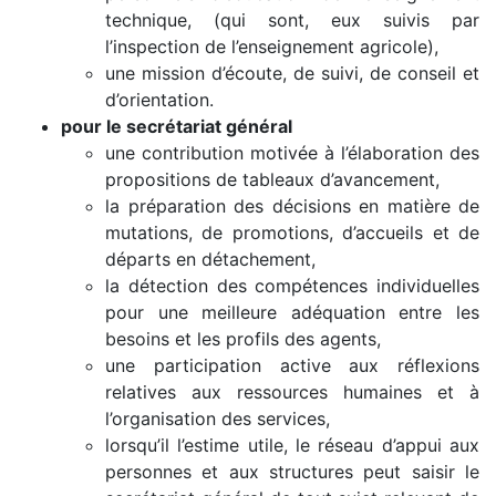
technique, (qui sont, eux suivis par
l’inspection de l’enseignement agricole),
une mission d’écoute, de suivi, de conseil et
d’orientation.
pour le secrétariat général
une contribution motivée à l’élaboration des
propositions de tableaux d’avancement,
la préparation des décisions en matière de
mutations, de promotions, d’accueils et de
départs en détachement,
la détection des compétences individuelles
pour une meilleure adéquation entre les
besoins et les profils des agents,
une participation active aux réflexions
relatives aux ressources humaines et à
l’organisation des services,
lorsqu’il l’estime utile, le réseau d’appui aux
personnes et aux structures peut saisir le