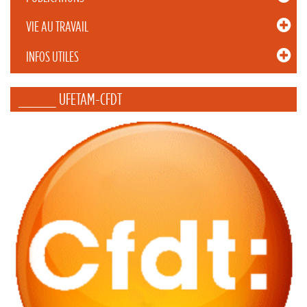
VIE AU TRAVAIL
INFOS UTILES
_____ UFETAM-CFDT