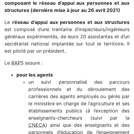
composant le réseau d’appui aux personnes et aux
structures (dernière mise à jour au 26 avril 2021)
Le
réseau d’appui aux personnes et aux structures
est composé d’une trentaine d’inspecteurs/ingénieurs
généraux expérimentés, de leurs 20 assistantes et d’un
secrétariat national implantée sur tout le territoire. Il
est piloté par un président..
Le
RAPS
assure :
pour les agents
un suivi personnalisé des parcours
professionnels et du déroulement des
carrières des agents employés ou gérés par
le ministère en charge de l’agriculture et ses
établissements publics (à l’exception des
enseignants-chercheurs (suivi par la
CNECA
) ainsi que des enseignants et des
personnels d’éducation de l’enseignement