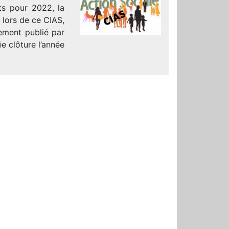
ts pour 2022, la
 lors de ce CIAS,
lement publié par
e clôture l’année