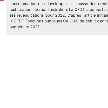
consommation des enveloppes, la hausse des crédi
restauration interadministration. La CFDT a pu porter,
ses revendications pour 2022. D’après l’article initia
la CFDT-Fonctions publiques Ce CIAS de début d’anné
budgétaire 2021