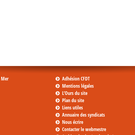
s Mer
Adhésion CFDT
Mentions légales
L’Ours du site
Plan du site
Liens utiles
Annuaire des syndicats
Nous écrire
Contacter le webmestre