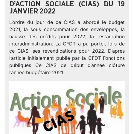
D’ACTION SOCIALE (CIAS) DU 19
JANVIER 2022
L’ordre du jour de ce CIAS a abordé le budget
2021, la sous consommation des enveloppes, la
hausse des crédits pour 2022, la restauration
interadministration. La CFDT a pu porter, lors de
ce CIAS, ses revendications pour 2022. D’après
l’article initialement publié par la CFDT-Fonctions
publiques Ce CIAS de début d’année clôture
l’année budgétaire 2021