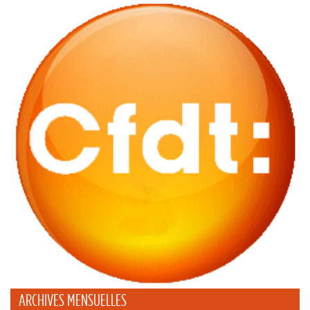
ARCHIVES MENSUELLES