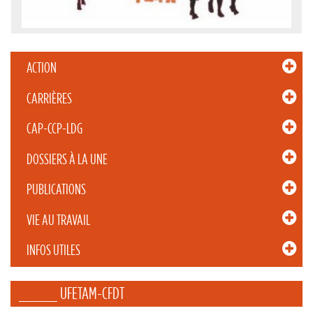
ACTION
CARRIÈRES
CAP-CCP-LDG
DOSSIERS À LA UNE
PUBLICATIONS
VIE AU TRAVAIL
INFOS UTILES
_____ UFETAM-CFDT