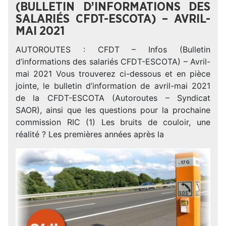
(BULLETIN D’INFORMATIONS DES
SALARIÉS CFDT-ESCOTA) – AVRIL-
MAI 2021
AUTOROUTES : CFDT – Infos (Bulletin
d’informations des salariés CFDT-ESCOTA) – Avril-
mai 2021 Vous trouverez ci-dessous et en pièce
jointe, le bulletin d’information de avril-mai 2021
de la CFDT-ESCOTA (Autoroutes – Syndicat
SAOR), ainsi que les questions pour la prochaine
commission RIC (1) Les bruits de couloir, une
réalité ? Les premières années après la