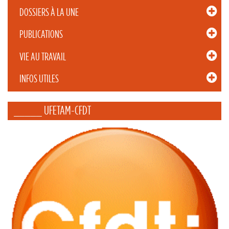
DOSSIERS À LA UNE
PUBLICATIONS
VIE AU TRAVAIL
INFOS UTILES
_____ UFETAM-CFDT