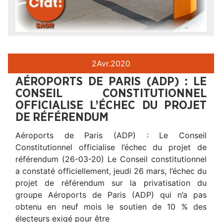
2
Avr.
2020
AÉROPORTS DE PARIS (ADP) : LE
CONSEIL CONSTITUTIONNEL
OFFICIALISE L’ÉCHEC DU PROJET
DE RÉFÉRENDUM
Aéroports de Paris (ADP) : Le Conseil
Constitutionnel officialise l’échec du projet de
référendum (26-03-20) Le Conseil constitutionnel
a constaté officiellement, jeudi 26 mars, l’échec du
projet de référendum sur la privatisation du
groupe Aéroports de Paris (ADP) qui n’a pas
obtenu en neuf mois le soutien de 10 % des
électeurs exigé pour être