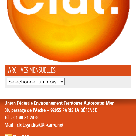
ARCHIVES MENSUELLES
Archives
mensuelles
Union Fédérale Environnement Territoires Autoroutes Mer
30, passage de l’Arche – 92055 PARIS LA DÉFENSE
Tél
: 01 40 81 24 00
Mail
: cfdt.syndicat@i-carre.net