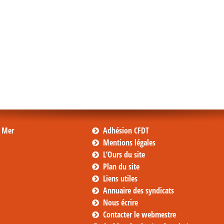
s Mer
Adhésion CFDT
Mentions légales
L’Ours du site
Plan du site
Liens utiles
Annuaire des syndicats
Nous écrire
Contacter le webmestre