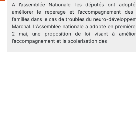
A l’assemblée Nationale, les députés ont adopt
améliorer le repérage et l’accompagnement des
familles dans le cas de troubles du neuro-développe
Marchal. L’Assemblée nationale a adopté en première 
2 mai, une proposition de loi visant à amélior
l’accompagnement et la scolarisation des