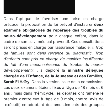
Dans l’optique de favoriser une prise en charge
précoce, la proposition de loi prévoit d’instaurer
deux
examens obligatoires de repérage des troubles du
neuro-développement
pour chaque enfant, dans le
cadre de son suivi médical préventif. Ces consultations
seront prises en charge par l’assurance maladie. «
Trop
de familles sont dans l’errance du diagnostic. Trop
d’enfants sont pris en charge de manière insuffisante
du fait d’une méconnaissance du trouble du neuro-
développement
« , a déploré la
ministre déléguée
chargée de l’Enfance, de la Jeunesse et des Familles,
Sarah El Haïry
. Dans la version issue de la commission,
ces deux examens étaient fixés à l’âge de 18 mois et 6
ans ; mais dans l’hémicycle, les députés ont ramené le
premier d’entre eux à l’âge de 9 mois, contre l’avis de
l’exécutif, en adoptant des amendements des groupes