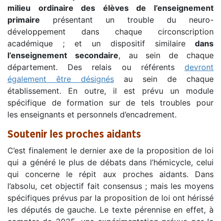
milieu ordinaire des élèves de l’enseignement
primaire
présentant un trouble du neuro-
développement dans chaque circonscription
académique ; et un dispositif similaire
dans
l’enseignement secondaire
, au sein de chaque
département. Des relais ou référents
devront
également être désignés
au sein de chaque
établissement. En outre, il est prévu un module
spécifique de formation sur de tels troubles pour
les enseignants et personnels d’encadrement.
Soutenir les proches aidants
C’est finalement le dernier axe de la proposition de loi
qui a généré le plus de débats dans l’hémicycle, celui
qui concerne le répit aux proches aidants. Dans
l’absolu, cet objectif fait consensus ; mais les moyens
spécifiques prévus par la proposition de loi ont hérissé
les députés de gauche. Le texte pérennise en effet, à