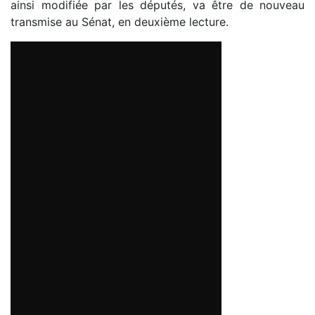
ainsi modifiée par les députés, va être de nouveau
transmise au Sénat, en deuxième lecture.