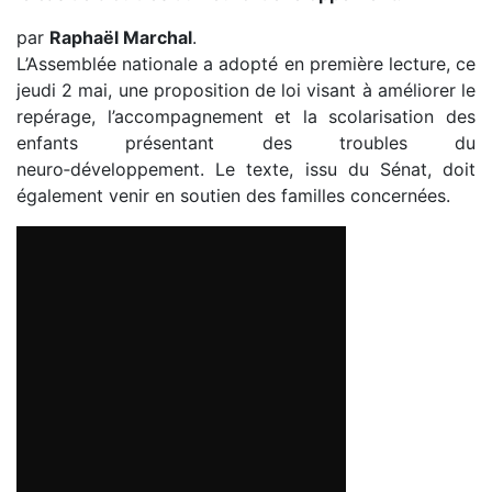
par
Raphaël Marchal
.
L’Assemblée nationale a adopté en première lecture, ce
jeudi 2 mai, une proposition de loi visant à améliorer le
repérage, l’accompagnement et la scolarisation des
enfants présentant des troubles du
neuro‑développement. Le texte, issu du Sénat, doit
également venir en soutien des familles concernées.