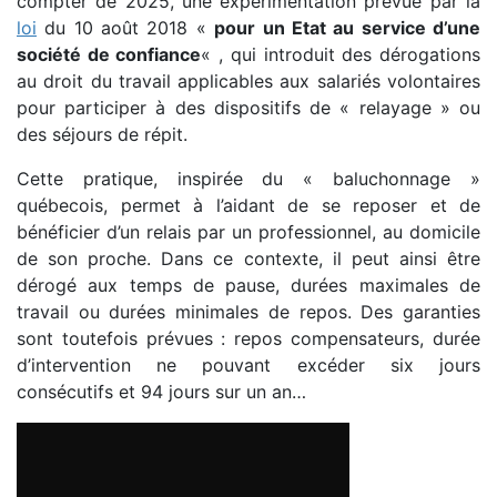
compter de 2025, une expérimentation prévue par la
loi
du 10 août 2018 «
pour un Etat au service d’une
société de confiance
« , qui introduit des dérogations
au droit du travail applicables aux salariés volontaires
pour participer à des dispositifs de « relayage » ou
des séjours de répit.
Cette pratique, inspirée du « baluchonnage »
québecois, permet à l’aidant de se reposer et de
bénéficier d’un relais par un professionnel, au domicile
de son proche. Dans ce contexte, il peut ainsi être
dérogé aux temps de pause, durées maximales de
travail ou durées minimales de repos. Des garanties
sont toutefois prévues : repos compensateurs, durée
d’intervention ne pouvant excéder six jours
consécutifs et 94 jours sur un an…