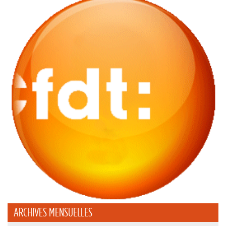
ARCHIVES MENSUELLES