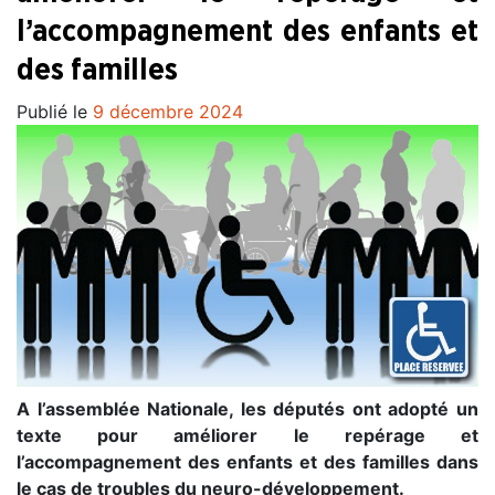
l’accompagnement des enfants et
des familles
Publié le
9 décembre 2024
A l’assemblée Nationale, les députés ont adopté un
texte pour améliorer le repérage et
l’accompagnement des enfants et des familles dans
le cas de troubles du neuro-développement.