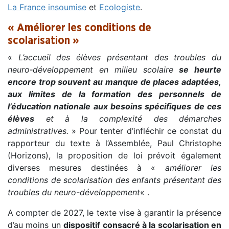
La France insoumise
et
Ecologiste
.
« Améliorer les conditions de
scolarisation »
«
L’accueil des élèves présentant des troubles du
neuro‑développement en milieu scolaire
se heurte
encore trop souvent au manque de places adaptées,
aux limites de la formation des personnels de
l’éducation nationale aux besoins spécifiques de ces
élèves
et à la complexité des démarches
administratives.
» Pour tenter d’infléchir ce constat du
rapporteur du texte à l’Assemblée, Paul Christophe
(Horizons), la proposition de loi prévoit également
diverses mesures destinées à «
améliorer les
conditions de scolarisation des enfants présentant des
troubles du neuro-développement
« .
A compter de 2027, le texte vise à garantir la présence
d’au moins un
dispositif consacré à la scolarisation en