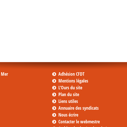
s Mer
Adhésion CFDT
Mentions légales
L’Ours du site
Plan du site
Liens utiles
Annuaire des syndicats
Nous écrire
Contacter le webmestre