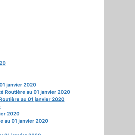
020
 01 janvier 2020
té Routière au 01 janvier 2020
Routière au 01 janvier 2020
0
vier 2020
e au 01 janvier 2020