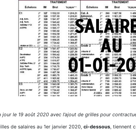
 jour le 19 août 2020 avec l’ajout de grilles pour contractue
illes de salaires au 1er janvier 2020,
ci-dessous
, tiennent 