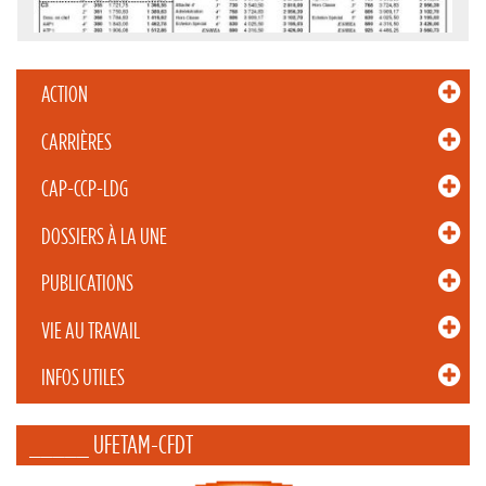
ACTION
CARRIÈRES
CAP-CCP-LDG
DOSSIERS À LA UNE
PUBLICATIONS
VIE AU TRAVAIL
INFOS UTILES
_____ UFETAM-CFDT