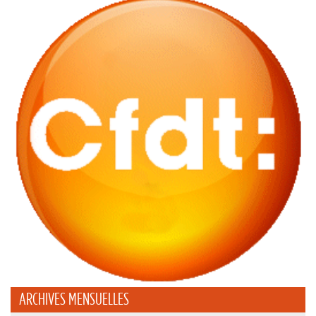
ARCHIVES MENSUELLES