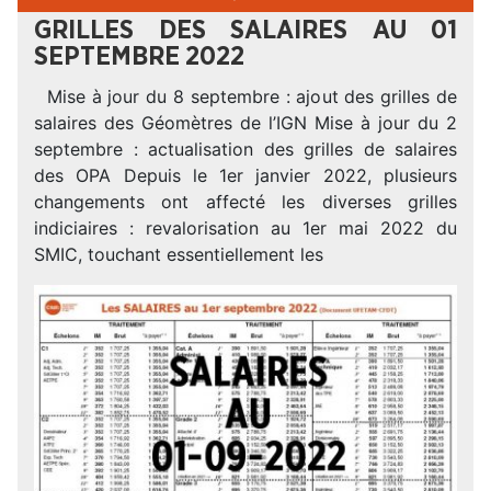
GRILLES DES SALAIRES AU 01
SEPTEMBRE 2022
Mise à jour du 8 septembre : ajout des grilles de
salaires des Géomètres de l’IGN Mise à jour du 2
septembre : actualisation des grilles de salaires
des OPA Depuis le 1er janvier 2022, plusieurs
changements ont affecté les diverses grilles
indiciaires : revalorisation au 1er mai 2022 du
SMIC, touchant essentiellement les