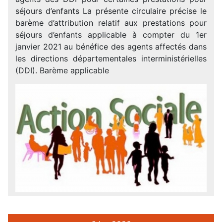
séjours d’enfants La présente circulaire précise le
barème d’attribution relatif aux prestations pour
séjours d’enfants applicable à compter du 1er
janvier 2021 au bénéfice des agents affectés dans
les directions départementales interministérielles
(DDI). Barème applicable