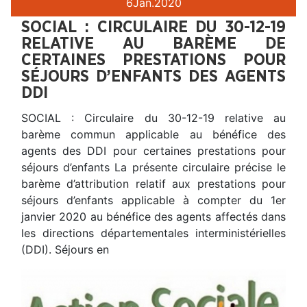
6
Jan.
2020
SOCIAL : CIRCULAIRE DU 30-12-19
RELATIVE AU BARÈME DE
CERTAINES PRESTATIONS POUR
SÉJOURS D’ENFANTS DES AGENTS
DDI
SOCIAL : Circulaire du 30-12-19 relative au
barème commun applicable au bénéfice des
agents des DDI pour certaines prestations pour
séjours d’enfants La présente circulaire précise le
barème d’attribution relatif aux prestations pour
séjours d’enfants applicable à compter du 1er
janvier 2020 au bénéfice des agents affectés dans
les directions départementales interministérielles
(DDI). Séjours en