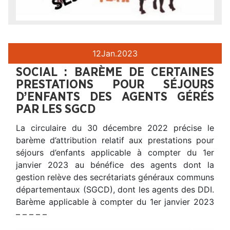
12
Jan.
2023
SOCIAL : BARÈME DE CERTAINES
PRESTATIONS POUR SÉJOURS
D’ENFANTS DES AGENTS GÉRÉS
PAR LES SGCD
La circulaire du 30 décembre 2022 précise le
barème d’attribution relatif aux prestations pour
séjours d’enfants applicable à compter du 1er
janvier 2023 au bénéfice des agents dont la
gestion relève des secrétariats généraux communs
départementaux (SGCD), dont les agents des DDI.
Barème applicable à compter du 1er janvier 2023
– – – – –