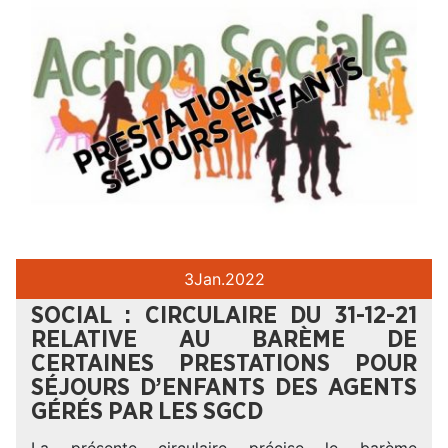
3
Jan.
2022
SOCIAL : CIRCULAIRE DU 31-12-21
RELATIVE AU BARÈME DE
CERTAINES PRESTATIONS POUR
SÉJOURS D’ENFANTS DES AGENTS
GÉRÉS PAR LES SGCD
La présente circulaire précise le barème