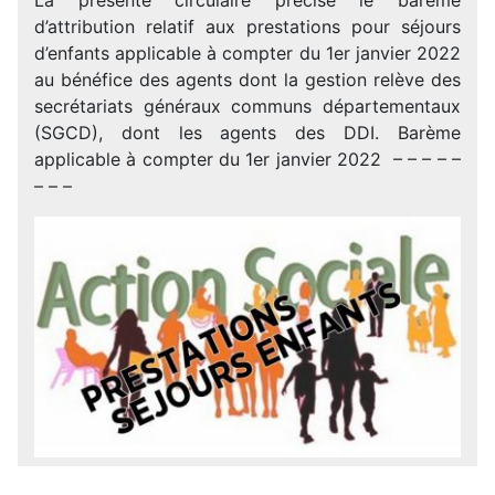
d’attribution relatif aux prestations pour séjours
d’enfants applicable à compter du 1er janvier 2022
au bénéfice des agents dont la gestion relève des
secrétariats généraux communs départementaux
(SGCD), dont les agents des DDI. Barème
applicable à compter du 1er janvier 2022 – – – – –
– – –