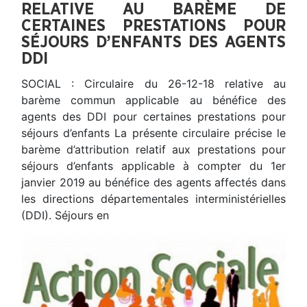
RELATIVE AU BARÈME DE
CERTAINES PRESTATIONS POUR
SÉJOURS D’ENFANTS DES AGENTS
DDI
SOCIAL : Circulaire du 26-12-18 relative au
barème commun applicable au bénéfice des
agents des DDI pour certaines prestations pour
séjours d’enfants La présente circulaire précise le
barème d’attribution relatif aux prestations pour
séjours d’enfants applicable à compter du 1er
janvier 2019 au bénéfice des agents affectés dans
les directions départementales interministérielles
(DDI). Séjours en