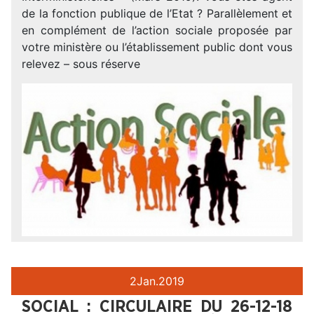
de la fonction publique de l’Etat ? Parallèlement et
en complément de l’action sociale proposée par
votre ministère ou l’établissement public dont vous
relevez – sous réserve
2
Jan.
2019
SOCIAL : CIRCULAIRE DU 26-12-18