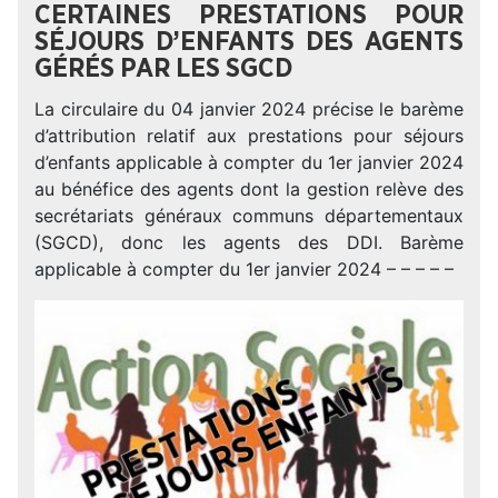
CERTAINES PRESTATIONS POUR
SÉJOURS D’ENFANTS DES AGENTS
GÉRÉS PAR LES SGCD
La circulaire du 04 janvier 2024 précise le barème
d’attribution relatif aux prestations pour séjours
d’enfants applicable à compter du 1er janvier 2024
au bénéfice des agents dont la gestion relève des
secrétariats généraux communs départementaux
(SGCD), donc les agents des DDI. Barème
applicable à compter du 1er janvier 2024 – – – – –