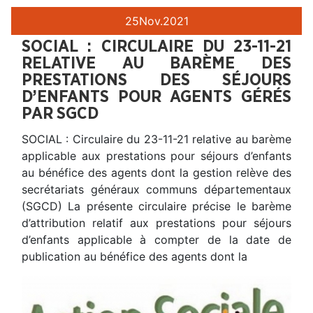
25
Nov.
2021
SOCIAL : CIRCULAIRE DU 23-11-21
RELATIVE AU BARÈME DES
PRESTATIONS DES SÉJOURS
D’ENFANTS POUR AGENTS GÉRÉS
PAR SGCD
SOCIAL : Circulaire du 23-11-21 relative au barème
applicable aux prestations pour séjours d’enfants
au bénéfice des agents dont la gestion relève des
secrétariats généraux communs départementaux
(SGCD) La présente circulaire précise le barème
d’attribution relatif aux prestations pour séjours
d’enfants applicable à compter de la date de
publication au bénéfice des agents dont la