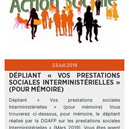
23
Juil.
2019
DÉPLIANT « VOS PRESTATIONS
SOCIALES INTERMINISTÉRIELLES »
(POUR MÉMOIRE)
Dépliant « Vos prestations sociales
Interministérielles » (pour mémoire) Vous
trouverez ci-dessous, pour mémoire, le dépliant
réalisé par la DGAFP sur les prestations sociales
Interministérielles » (Mars 2019). Vous êtes agent