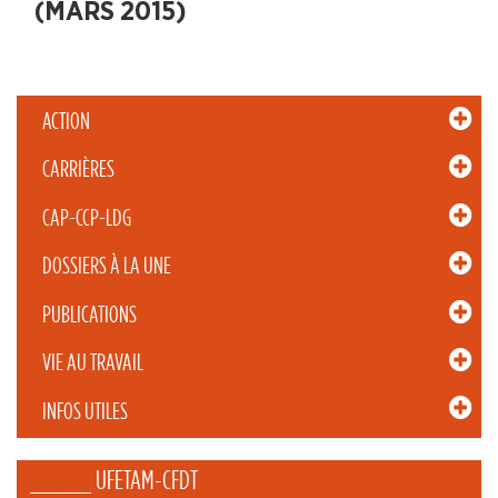
(MARS 2015)
ACTION
CARRIÈRES
CAP-CCP-LDG
DOSSIERS À LA UNE
PUBLICATIONS
VIE AU TRAVAIL
INFOS UTILES
_____ UFETAM-CFDT