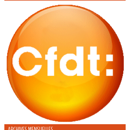
ARCHIVES MENSUELLES