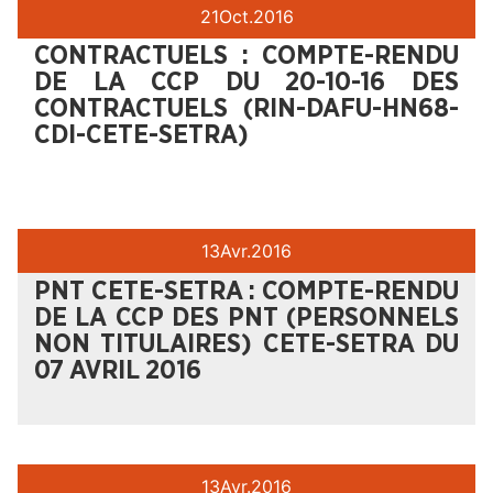
21
Oct.
2016
CONTRACTUELS : COMPTE-RENDU
DE LA CCP DU 20-10-16 DES
CONTRACTUELS (RIN-DAFU-HN68-
CDI-CETE-SETRA)
13
Avr.
2016
PNT CETE-SETRA : COMPTE-RENDU
DE LA CCP DES PNT (PERSONNELS
NON TITULAIRES) CETE-SETRA DU
07 AVRIL 2016
13
Avr.
2016