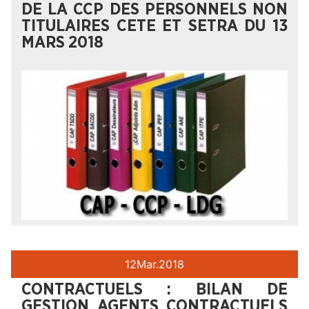
DE LA CCP DES PERSONNELS NON
TITULAIRES CETE ET SETRA DU 13
MARS 2018
12
Mar.
2018
CONTRACTUELS : BILAN DE
GESTION AGENTS CONTRACTUELS