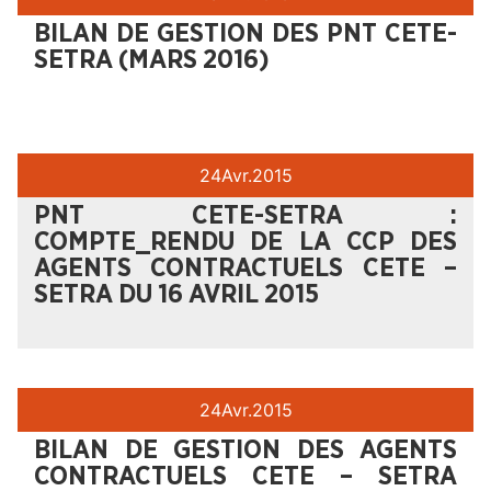
BILAN DE GESTION DES PNT CETE-
SETRA (MARS 2016)
24
Avr.
2015
PNT CETE-SETRA :
COMPTE_RENDU DE LA CCP DES
AGENTS CONTRACTUELS CETE –
SETRA DU 16 AVRIL 2015
24
Avr.
2015
BILAN DE GESTION DES AGENTS
CONTRACTUELS CETE – SETRA