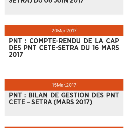
SETRA) DU 06 JUIN 2017
20
Mar.
2017
PNT : COMPTE-RENDU DE LA CAP
DES PNT CETE-SETRA DU 16 MARS
2017
15
Mar.
2017
PNT : BILAN DE GESTION DES PNT
CETE – SETRA (MARS 2017)