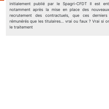
initialement publié par le Spagri-CFDT Il est en
notamment après la mise en place des nouveaux 
recrutement des contractuels, que ces derniers
rémunérés que les titulaires… vrai ou faux ? Vrai si 
le traitement