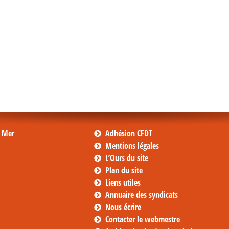
s Mer
Adhésion CFDT
Mentions légales
L’Ours du site
Plan du site
Liens utiles
Annuaire des syndicats
Nous écrire
Contacter le webmestre